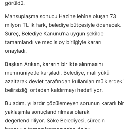
görüldü.
Mahsuplaşma sonucu Hazine lehine oluşan 73
milyon TL’lik fark, belediye bütçesiyle ödenecek.
Süreç, Belediye Kanunu’na uygun şekilde
tamamlandı ve meclis oy birliğiyle kararı
onayladı.
Başkan Arıkan, kararın birlikte alınmasını
memnuniyetle karşıladı. Belediye, mali yükü
azaltarak devlet tarafından kullanılan mülklerdeki
belirsizliği ortadan kaldırmayı hedefliyor.
Bu adım, yıllardır çözülemeyen sorunun kararlı bir
yaklaşımla sonuçlandırılması olarak
değerlendiriliyor. Söke Belediyesi, sürecin