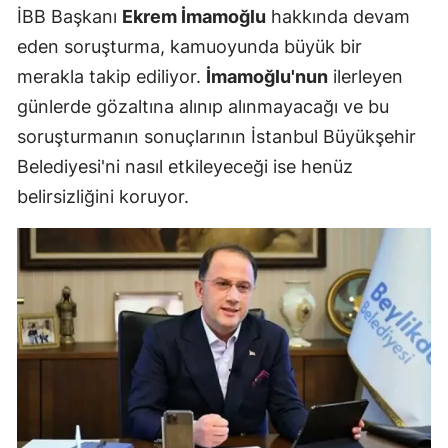
İBB Başkanı
Ekrem İmamoğlu
hakkında devam
eden soruşturma, kamuoyunda büyük bir
merakla takip ediliyor.
İmamoğlu'nun
ilerleyen
günlerde gözaltına alınıp alınmayacağı ve bu
soruşturmanın sonuçlarının İstanbul Büyükşehir
Belediyesi'ni nasıl etkileyeceği ise henüz
belirsizliğini koruyor.