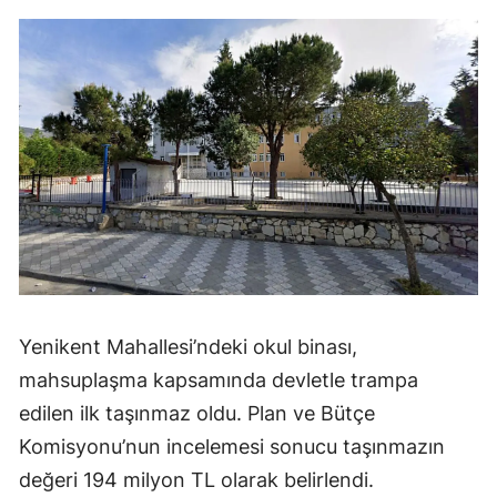
Yenikent Mahallesi’ndeki okul binası,
mahsuplaşma kapsamında devletle trampa
edilen ilk taşınmaz oldu. Plan ve Bütçe
Komisyonu’nun incelemesi sonucu taşınmazın
değeri 194 milyon TL olarak belirlendi.