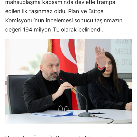
mahsuplaşma kapsamında devletle trampa
edilen ilk taşınmaz oldu. Plan ve Bütçe
Komisyonu’nun incelemesi sonucu taşınmazın
değeri 194 milyon TL olarak belirlendi.