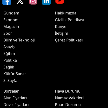
Gündem
Hakkımızda
Ekonomi
Gizlilik Politikası
Magazin
Künye
Spor
İletişim
Bilim ve Teknoloji
Çerez Politikası
Asayiş
Eğitim
Politika
Sağlık
Kültür Sanat
3. Sayfa
Borsalar
Hava Durumu
Altın Fiyatları
Namaz Vakitleri
Döviz Fiyatları
Puan Durumu