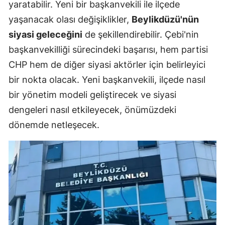
yaratabilir. Yeni bir başkanvekili ile ilçede
yaşanacak olası değişiklikler,
Beylikdüzü'nün
siyasi geleceğini
de şekillendirebilir. Çebi'nin
başkanvekilliği sürecindeki başarısı, hem partisi
CHP hem de diğer siyasi aktörler için belirleyici
bir nokta olacak. Yeni başkanvekili, ilçede nasıl
bir yönetim modeli geliştirecek ve siyasi
dengeleri nasıl etkileyecek, önümüzdeki
dönemde netleşecek.