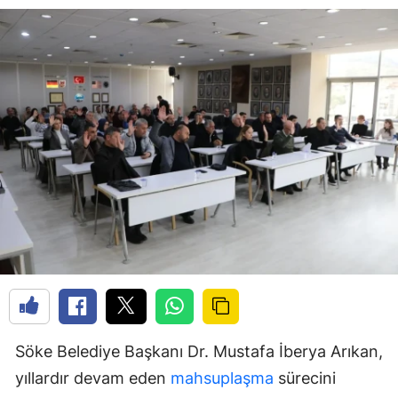
Söke Belediye Başkanı Dr. Mustafa İberya Arıkan,
yıllardır devam eden
mahsuplaşma
sürecini