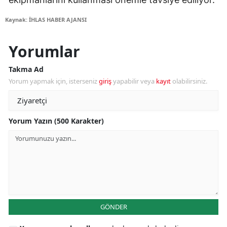
Kaynak: İHLAS HABER AJANSI
Yorumlar
Takma Ad
Yorum yapmak için, isterseniz
giriş
yapabilir veya
kayıt
olabilirsiniz.
Yorum Yazın (500 Karakter)
GÖNDER