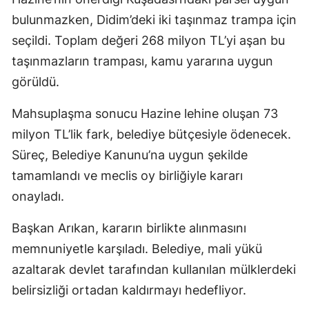
bulunmazken, Didim’deki iki taşınmaz trampa için
seçildi. Toplam değeri 268 milyon TL’yi aşan bu
taşınmazların trampası, kamu yararına uygun
görüldü.
Mahsuplaşma sonucu Hazine lehine oluşan 73
milyon TL’lik fark, belediye bütçesiyle ödenecek.
Süreç, Belediye Kanunu’na uygun şekilde
tamamlandı ve meclis oy birliğiyle kararı
onayladı.
Başkan Arıkan, kararın birlikte alınmasını
memnuniyetle karşıladı. Belediye, mali yükü
azaltarak devlet tarafından kullanılan mülklerdeki
belirsizliği ortadan kaldırmayı hedefliyor.