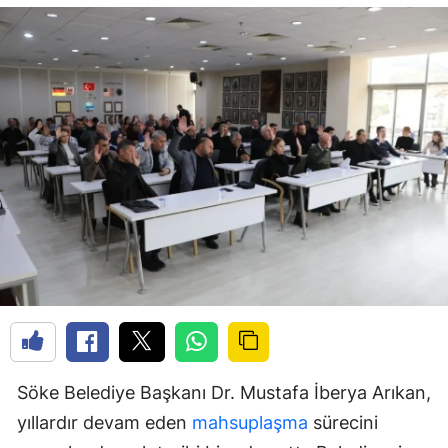
Söke Belediye Başkanı Dr. Mustafa İberya Arıkan,
yıllardır devam eden
mahsuplaşma
sürecini