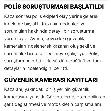
POLIS SORUŞTURMASI BAŞLATILDI
Kaza sonrası polis ekipleri olay yerine gelerek
inceleme başlattı. Kazanın nedenleri ve
sorumluları hakkında detaylı bir soruşturma
yürütülüyor. Ayrıca, çevredeki güvenlik
kameraları incelenerek kazanın oluş şekli ve
sorumlulukları tespit edilmeye çalışılıyor. Polis,
soruşturmanın titizlikle sürdürüldüğünü ve tüm
detayların incelendiğini belirtti.
GÜVENLIK KAMERASI KAYITLARI
Kaza anı, yakındaki bir iş yerinin güvenlik
kamerasına yansıdı. Görüntülerde, otomobilin ani
şerit değiştirmesi ve motosikletin çarpışma anı