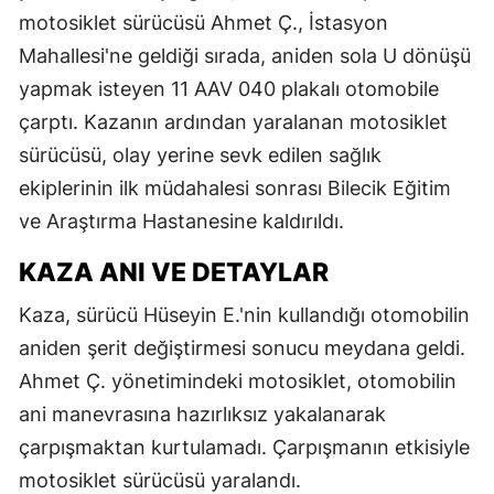
motosiklet sürücüsü Ahmet Ç., İstasyon
Mahallesi'ne geldiği sırada, aniden sola U dönüşü
yapmak isteyen 11 AAV 040 plakalı otomobile
çarptı. Kazanın ardından yaralanan motosiklet
sürücüsü, olay yerine sevk edilen sağlık
ekiplerinin ilk müdahalesi sonrası Bilecik Eğitim
ve Araştırma Hastanesine kaldırıldı.
KAZA ANI VE DETAYLAR
Kaza, sürücü Hüseyin E.'nin kullandığı otomobilin
aniden şerit değiştirmesi sonucu meydana geldi.
Ahmet Ç. yönetimindeki motosiklet, otomobilin
ani manevrasına hazırlıksız yakalanarak
çarpışmaktan kurtulamadı. Çarpışmanın etkisiyle
motosiklet sürücüsü yaralandı.