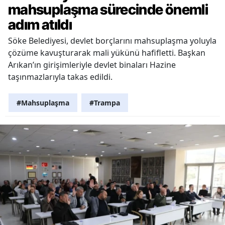
mahsuplaşma sürecinde önemli
adım atıldı
Söke Belediyesi, devlet borçlarını mahsuplaşma yoluyla
çözüme kavuşturarak mali yükünü hafifletti. Başkan
Arıkan’ın girişimleriyle devlet binaları Hazine
taşınmazlarıyla takas edildi.
#Mahsuplaşma
#Trampa