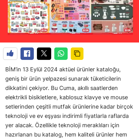
BİM’in 13 Eylül 2024 aktüel ürünler kataloğu,
geniş bir ürün yelpazesi sunarak tüketicilerin
dikkatini çekiyor. Bu Cuma, akıllı saatlerden
elektrikli bisikletlere, kablosuz klavye ve mouse
setlerinden çeşitli mutfak ürünlerine kadar birçok
teknoloji ve ev eşyası indirimli fiyatlarla raflarda
yer alacak. Özellikle teknoloji meraklıları için
hazırlanan bu katalog, hem kaliteli ürünler hem