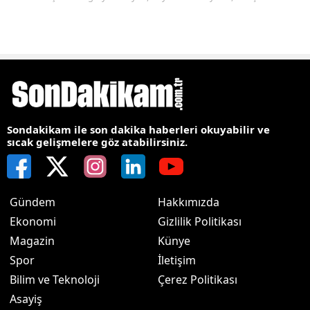
Sondakikam ile son dakika haberleri okuyabilir ve
sıcak gelişmelere göz atabilirsiniz.
Gündem
Hakkımızda
Ekonomi
Gizlilik Politikası
Magazin
Künye
Spor
İletişim
Bilim ve Teknoloji
Çerez Politikası
Asayiş