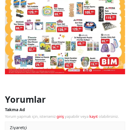
Yorumlar
Takma Ad
Yorum yapmak için, isterseniz
giriş
yapabilir veya
kayıt
olabilirsiniz.