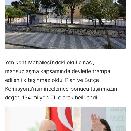
Yenikent Mahallesi’ndeki okul binası,
mahsuplaşma kapsamında devletle trampa
edilen ilk taşınmaz oldu. Plan ve Bütçe
Komisyonu’nun incelemesi sonucu taşınmazın
değeri 194 milyon TL olarak belirlendi.