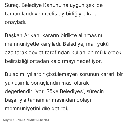
Süreç, Belediye Kanunu’na uygun şekilde
tamamlandı ve meclis oy birliğiyle kararı
onayladı.
Başkan Arıkan, kararın birlikte alınmasını
memnuniyetle karşıladı. Belediye, mali yükü
azaltarak devlet tarafından kullanılan mülklerdeki
belirsizliği ortadan kaldırmayı hedefliyor.
Bu adım, yıllardır çözülemeyen sorunun kararlı bir
yaklaşımla sonuçlandırılması olarak
değerlendiriliyor. Söke Belediyesi, sürecin
başarıyla tamamlanmasından dolayı
memnuniyetini dile getirdi.
Kaynak: İHLAS HABER AJANSI