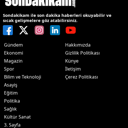
Sondakikam ile son dakika haberleri okuyabilir ve
sıcak gelişmelere göz atabilirsiniz.
Gündem
Hakkımızda
Ekonomi
Gizlilik Politikası
Magazin
Künye
Spor
İletişim
Bilim ve Teknoloji
Çerez Politikası
Asayiş
Eğitim
Politika
Sağlık
Kültür Sanat
3. Sayfa