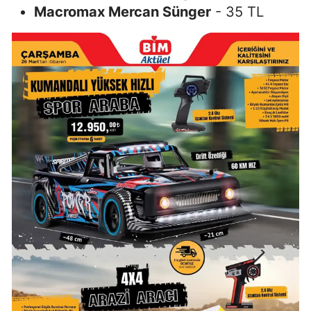
Macromax Mercan Sünger
- 35 TL