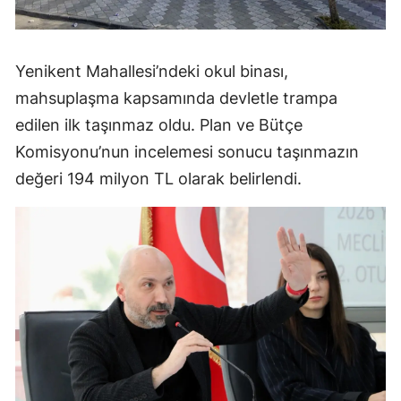
Yenikent Mahallesi’ndeki okul binası,
mahsuplaşma kapsamında devletle trampa
edilen ilk taşınmaz oldu. Plan ve Bütçe
Komisyonu’nun incelemesi sonucu taşınmazın
değeri 194 milyon TL olarak belirlendi.