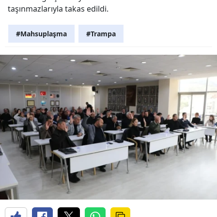
taşınmazlarıyla takas edildi.
#Mahsuplaşma
#Trampa