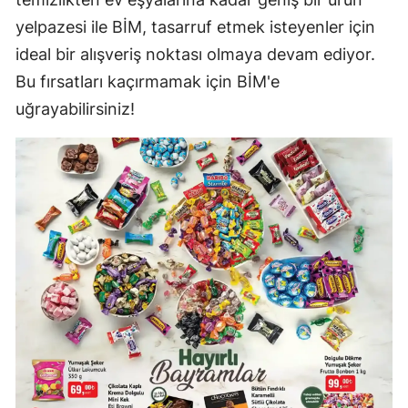
yelpazesi ile BİM, tasarruf etmek isteyenler için
ideal bir alışveriş noktası olmaya devam ediyor.
Bu fırsatları kaçırmamak için BİM'e
uğrayabilirsiniz!