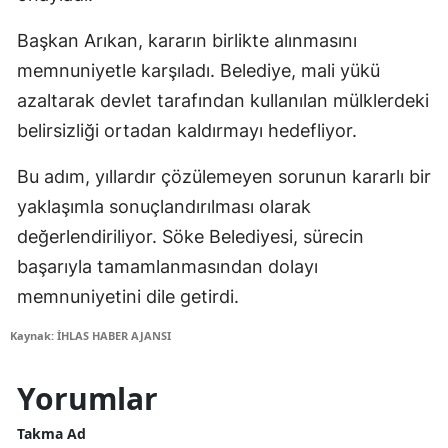
Başkan Arıkan, kararın birlikte alınmasını
memnuniyetle karşıladı. Belediye, mali yükü
azaltarak devlet tarafından kullanılan mülklerdeki
belirsizliği ortadan kaldırmayı hedefliyor.
Bu adım, yıllardır çözülemeyen sorunun kararlı bir
yaklaşımla sonuçlandırılması olarak
değerlendiriliyor. Söke Belediyesi, sürecin
başarıyla tamamlanmasından dolayı
memnuniyetini dile getirdi.
Kaynak: İHLAS HABER AJANSI
Yorumlar
Takma Ad