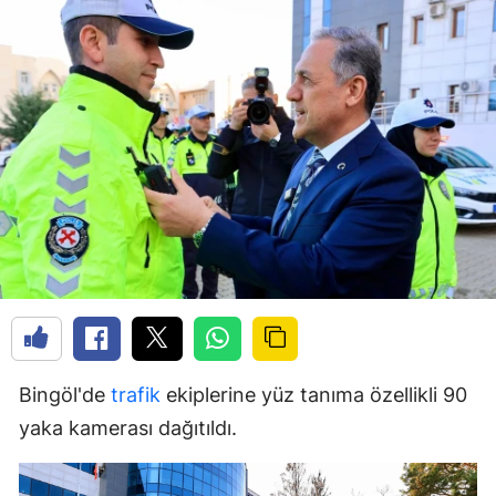
Bingöl'de
trafik
ekiplerine yüz tanıma özellikli 90
yaka kamerası dağıtıldı.