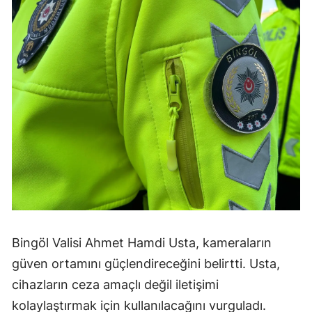
Bingöl Valisi Ahmet Hamdi Usta, kameraların
güven ortamını güçlendireceğini belirtti. Usta,
cihazların ceza amaçlı değil iletişimi
kolaylaştırmak için kullanılacağını vurguladı.