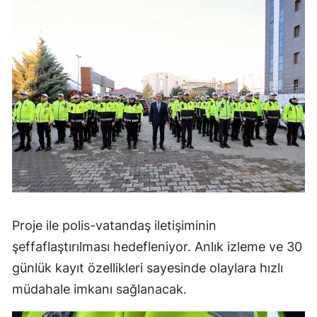
Proje ile polis-vatandaş iletişiminin
şeffaflaştırılması hedefleniyor. Anlık izleme ve 30
günlük kayıt özellikleri sayesinde olaylara hızlı
müdahale imkanı sağlanacak.