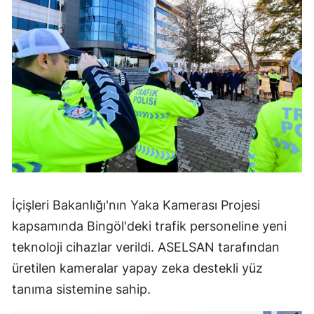
İçişleri Bakanlığı'nın Yaka Kamerası Projesi
kapsamında Bingöl'deki trafik personeline yeni
teknoloji cihazlar verildi. ASELSAN tarafından
üretilen kameralar yapay zeka destekli yüz
tanıma sistemine sahip.