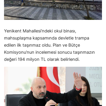
Yenikent Mahallesi’ndeki okul binası,
mahsuplaşma kapsamında devletle trampa
edilen ilk taşınmaz oldu. Plan ve Bütçe
Komisyonu’nun incelemesi sonucu taşınmazın
değeri 194 milyon TL olarak belirlendi.