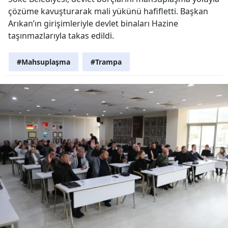
çözüme kavuşturarak mali yükünü hafifletti. Başkan
Arıkan’ın girişimleriyle devlet binaları Hazine
taşınmazlarıyla takas edildi.
#Mahsuplaşma
#Trampa