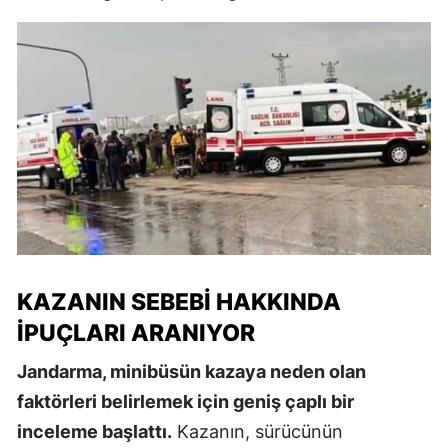
KAZANIN SEBEBI HAKKINDA
İPUÇLARI ARANIYOR
Jandarma, minibüsün kazaya neden olan
faktörleri belirlemek için geniş çaplı bir
inceleme başlattı.
Kazanın, sürücünün