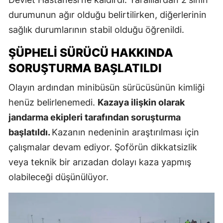
durumunun ağır olduğu belirtilirken, diğerlerinin
sağlık durumlarının stabil olduğu öğrenildi.
ŞÜPHELI SÜRÜCÜ HAKKINDA
SORUŞTURMA BAŞLATILDI
Olayın ardından minibüsün sürücüsünün kimliği
henüz belirlenemedi.
Kazaya ilişkin olarak
jandarma ekipleri tarafından soruşturma
başlatıldı.
Kazanın nedeninin araştırılması için
çalışmalar devam ediyor. Şoförün dikkatsizlik
veya teknik bir arızadan dolayı kaza yapmış
olabileceği düşünülüyor.