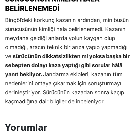
BELIRLENEMEDI
Bingöl’deki korkunç kazanın ardından, minibüsün
sürücüsünün kimliği hala belirlenemedi. Kazanın
meydana geldiği anlarda yolun kaygan olup
olmadığı, aracın teknik bir arıza yapıp yapmadığı
ve
sürücünün dikkatsizlikten mi yoksa başka bir
sebepten dolayı kaza yaptığı gibi sorular hâlâ
yanıt bekliyor.
Jandarma ekipleri, kazanın tüm
nedenlerini ortaya çıkarmak için soruşturmayı
derinleştiriyor. Sürücünün kazadan sonra kaçıp
kaçmadığına dair bilgiler de inceleniyor.
Yorumlar