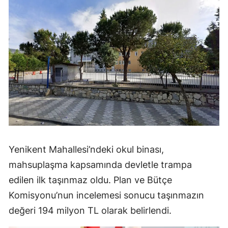
Yenikent Mahallesi’ndeki okul binası,
mahsuplaşma kapsamında devletle trampa
edilen ilk taşınmaz oldu. Plan ve Bütçe
Komisyonu’nun incelemesi sonucu taşınmazın
değeri 194 milyon TL olarak belirlendi.