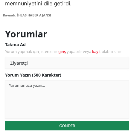
memnuniyetini dile getirdi.
Kaynak: İHLAS HABER AJANSI
Yorumlar
Takma Ad
Yorum yapmak için, isterseniz
giriş
yapabilir veya
kayıt
olabilirsiniz.
Yorum Yazın (500 Karakter)
GÖNDER