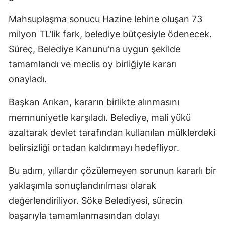
Mahsuplaşma sonucu Hazine lehine oluşan 73
milyon TL’lik fark, belediye bütçesiyle ödenecek.
Süreç, Belediye Kanunu’na uygun şekilde
tamamlandı ve meclis oy birliğiyle kararı
onayladı.
Başkan Arıkan, kararın birlikte alınmasını
memnuniyetle karşıladı. Belediye, mali yükü
azaltarak devlet tarafından kullanılan mülklerdeki
belirsizliği ortadan kaldırmayı hedefliyor.
Bu adım, yıllardır çözülemeyen sorunun kararlı bir
yaklaşımla sonuçlandırılması olarak
değerlendiriliyor. Söke Belediyesi, sürecin
başarıyla tamamlanmasından dolayı