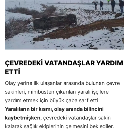
ÇEVREDEKI VATANDAŞLAR YARDIM
ETTI
Olay yerine ilk ulaşanlar arasında bulunan çevre
sakinleri, minibüsten çıkarılan yaralı işçilere
yardım etmek için büyük çaba sarf etti.
Yaralıların bir kısmı, olay anında bilincini
kaybetmişken,
çevredeki vatandaşlar sakin
kalarak sağlık ekiplerinin gelmesini beklediler.