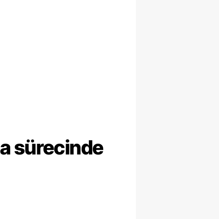
ma sürecinde