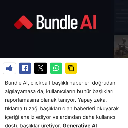
Bundle AI, clickbait başlıklı haberleri doğrudan
algılayamasa da, kullanıcıların bu tür başlıkları
raporlamasına olanak tanıyor. Yapay zeka,
tıklama tuzağı başlıkları olan haberleri okuyarak
içeriği analiz ediyor ve ardından daha kullanıcı
dostu başlıklar üretiyor.
Generative AI