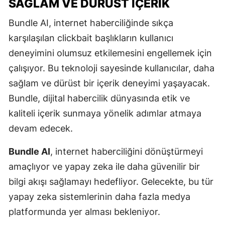
SAĞLAM VE DÜRÜST İÇERIK
Bundle AI, internet haberciliğinde sıkça
karşılaşılan clickbait başlıkların kullanıcı
deneyimini olumsuz etkilemesini engellemek için
çalışıyor. Bu teknoloji sayesinde kullanıcılar, daha
sağlam ve dürüst bir içerik deneyimi yaşayacak.
Bundle, dijital habercilik dünyasında etik ve
kaliteli içerik sunmaya yönelik adımlar atmaya
devam edecek.
Bundle AI
, internet haberciliğini dönüştürmeyi
amaçlıyor ve yapay zeka ile daha güvenilir bir
bilgi akışı sağlamayı hedefliyor. Gelecekte, bu tür
yapay zeka sistemlerinin daha fazla medya
platformunda yer alması bekleniyor.