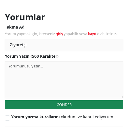
Yorumlar
Takma Ad
Yorum yapmak için, isterseniz
giriş
yapabilir veya
kayıt
olabilirsiniz.
Yorum Yazın (500 Karakter)
GÖNDER
Yorum yazma kurallarını
okudum ve kabul ediyorum