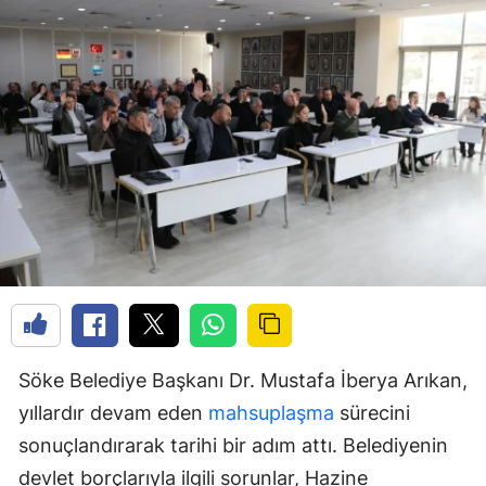
Söke Belediye Başkanı Dr. Mustafa İberya Arıkan,
yıllardır devam eden
mahsuplaşma
sürecini
sonuçlandırarak tarihi bir adım attı. Belediyenin
devlet borçlarıyla ilgili sorunlar, Hazine