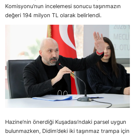
Komisyonu’nun incelemesi sonucu taşınmazın
değeri 194 milyon TL olarak belirlendi.
Hazine’nin önerdiği Kuşadası’ndaki parsel uygun
bulunmazken, Didim’deki iki taşınmaz trampa için