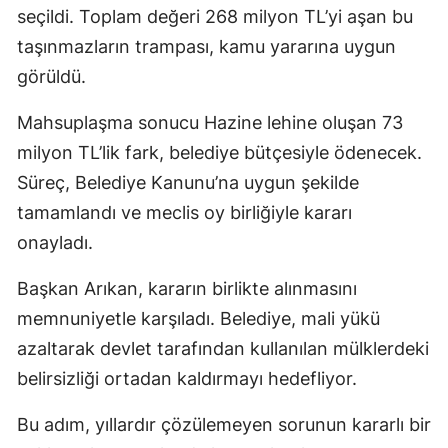
seçildi. Toplam değeri 268 milyon TL’yi aşan bu
taşınmazların trampası, kamu yararına uygun
görüldü.
Mahsuplaşma sonucu Hazine lehine oluşan 73
milyon TL’lik fark, belediye bütçesiyle ödenecek.
Süreç, Belediye Kanunu’na uygun şekilde
tamamlandı ve meclis oy birliğiyle kararı
onayladı.
Başkan Arıkan, kararın birlikte alınmasını
memnuniyetle karşıladı. Belediye, mali yükü
azaltarak devlet tarafından kullanılan mülklerdeki
belirsizliği ortadan kaldırmayı hedefliyor.
Bu adım, yıllardır çözülemeyen sorunun kararlı bir