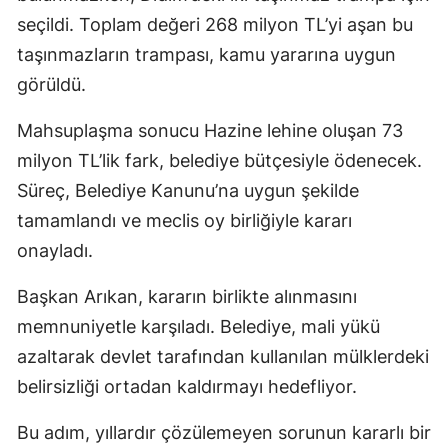
seçildi. Toplam değeri 268 milyon TL’yi aşan bu
taşınmazların trampası, kamu yararına uygun
görüldü.
Mahsuplaşma sonucu Hazine lehine oluşan 73
milyon TL’lik fark, belediye bütçesiyle ödenecek.
Süreç, Belediye Kanunu’na uygun şekilde
tamamlandı ve meclis oy birliğiyle kararı
onayladı.
Başkan Arıkan, kararın birlikte alınmasını
memnuniyetle karşıladı. Belediye, mali yükü
azaltarak devlet tarafından kullanılan mülklerdeki
belirsizliği ortadan kaldırmayı hedefliyor.
Bu adım, yıllardır çözülemeyen sorunun kararlı bir