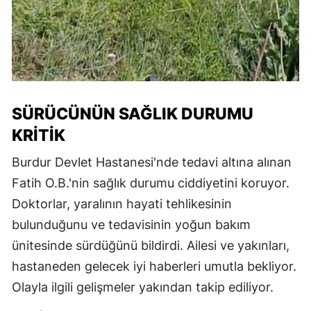
SÜRÜCÜNÜN SAĞLIK DURUMU
KRITIK
Burdur Devlet Hastanesi'nde tedavi altına alınan
Fatih O.B.'nin sağlık durumu ciddiyetini koruyor.
Doktorlar, yaralının hayati tehlikesinin
bulunduğunu ve tedavisinin yoğun bakım
ünitesinde sürdüğünü bildirdi. Ailesi ve yakınları,
hastaneden gelecek iyi haberleri umutla bekliyor.
Olayla ilgili gelişmeler yakından takip ediliyor.