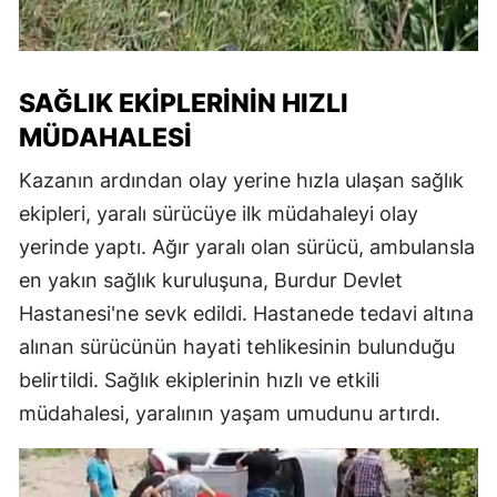
SAĞLIK EKIPLERININ HIZLI
MÜDAHALESI
Kazanın ardından olay yerine hızla ulaşan sağlık
ekipleri, yaralı sürücüye ilk müdahaleyi olay
yerinde yaptı. Ağır yaralı olan sürücü, ambulansla
en yakın sağlık kuruluşuna, Burdur Devlet
Hastanesi'ne sevk edildi. Hastanede tedavi altına
alınan sürücünün hayati tehlikesinin bulunduğu
belirtildi. Sağlık ekiplerinin hızlı ve etkili
müdahalesi, yaralının yaşam umudunu artırdı.