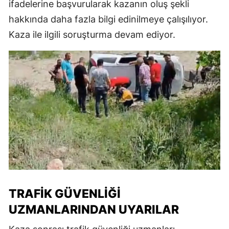
ifadelerine başvurularak kazanın oluş şekli
hakkında daha fazla bilgi edinilmeye çalışılıyor.
Kaza ile ilgili soruşturma devam ediyor.
TRAFIK GÜVENLIĞI
UZMANLARINDAN UYARILAR