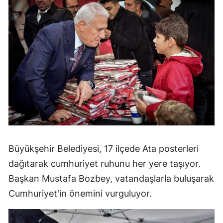
Büyükşehir Belediyesi, 17 ilçede Ata posterleri
dağıtarak cumhuriyet ruhunu her yere taşıyor.
Başkan Mustafa Bozbey, vatandaşlarla buluşarak
Cumhuriyet'in önemini vurguluyor.