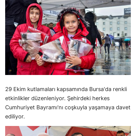
29 Ekim kutlamaları kapsamında Bursa'da renkli
etkinlikler düzenleniyor. Şehirdeki herkes
Cumhuriyet Bayramı'nı coşkuyla yaşamaya davet
ediliyor.