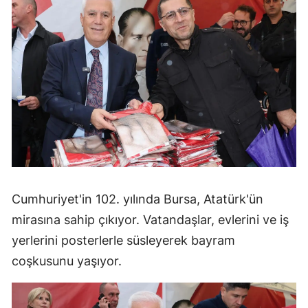
Cumhuriyet'in 102. yılında Bursa, Atatürk'ün
mirasına sahip çıkıyor. Vatandaşlar, evlerini ve iş
yerlerini posterlerle süsleyerek bayram
coşkusunu yaşıyor.