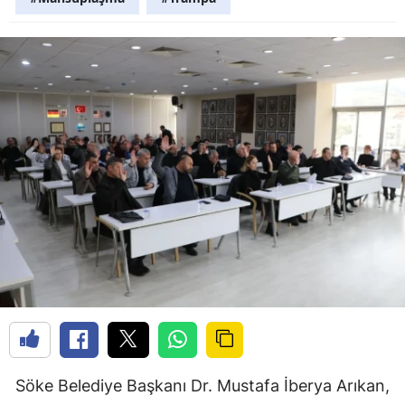
Söke Belediye Başkanı Dr. Mustafa İberya Arıkan,