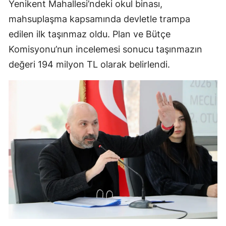
Yenikent Mahallesi’ndeki okul binası,
mahsuplaşma kapsamında devletle trampa
edilen ilk taşınmaz oldu. Plan ve Bütçe
Komisyonu’nun incelemesi sonucu taşınmazın
değeri 194 milyon TL olarak belirlendi.