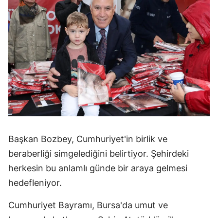
Başkan Bozbey, Cumhuriyet'in birlik ve
beraberliği simgelediğini belirtiyor. Şehirdeki
herkesin bu anlamlı günde bir araya gelmesi
hedefleniyor.
Cumhuriyet Bayramı, Bursa'da umut ve