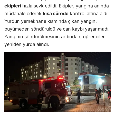
ekipleri
hızla sevk edildi. Ekipler, yangına anında
müdahale ederek
kısa sürede
kontrol altına aldı.
Yurdun yemekhane kısmında çıkan yangın,
büyümeden söndürüldü ve can kaybı yaşanmadı.
Yangının söndürülmesinin ardından, öğrenciler
yeniden yurda alındı.