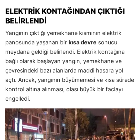
ELEKTRIK KONTAĞINDAN ÇIKTIĞI
BELIRLENDI
Yangının çıktığı yemekhane kısmının elektrik
panosunda yaşanan bir
kısa devre
sonucu
meydana geldiği belirlendi. Elektrik kontağına
bağlı olarak başlayan yangın, yemekhane ve
çevresindeki bazı alanlarda maddi hasara yol
açtı. Ancak, yangının büyümemesi ve kısa sürede
kontrol altına alınması, olası büyük bir faciayı
engelledi.