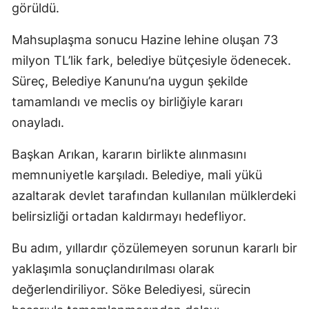
görüldü.
Mahsuplaşma sonucu Hazine lehine oluşan 73
milyon TL’lik fark, belediye bütçesiyle ödenecek.
Süreç, Belediye Kanunu’na uygun şekilde
tamamlandı ve meclis oy birliğiyle kararı
onayladı.
Başkan Arıkan, kararın birlikte alınmasını
memnuniyetle karşıladı. Belediye, mali yükü
azaltarak devlet tarafından kullanılan mülklerdeki
belirsizliği ortadan kaldırmayı hedefliyor.
Bu adım, yıllardır çözülemeyen sorunun kararlı bir
yaklaşımla sonuçlandırılması olarak
değerlendiriliyor. Söke Belediyesi, sürecin