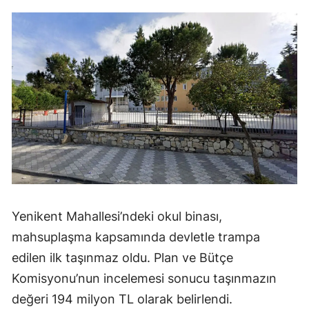
Yenikent Mahallesi’ndeki okul binası,
mahsuplaşma kapsamında devletle trampa
edilen ilk taşınmaz oldu. Plan ve Bütçe
Komisyonu’nun incelemesi sonucu taşınmazın
değeri 194 milyon TL olarak belirlendi.