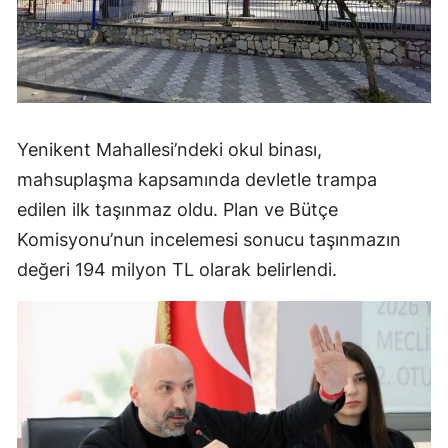
Yenikent Mahallesi’ndeki okul binası,
mahsuplaşma kapsamında devletle trampa
edilen ilk taşınmaz oldu. Plan ve Bütçe
Komisyonu’nun incelemesi sonucu taşınmazın
değeri 194 milyon TL olarak belirlendi.