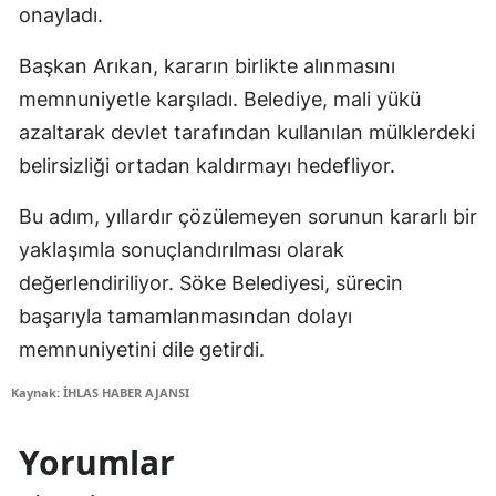
onayladı.
Başkan Arıkan, kararın birlikte alınmasını
memnuniyetle karşıladı. Belediye, mali yükü
azaltarak devlet tarafından kullanılan mülklerdeki
belirsizliği ortadan kaldırmayı hedefliyor.
Bu adım, yıllardır çözülemeyen sorunun kararlı bir
yaklaşımla sonuçlandırılması olarak
değerlendiriliyor. Söke Belediyesi, sürecin
başarıyla tamamlanmasından dolayı
memnuniyetini dile getirdi.
Kaynak: İHLAS HABER AJANSI
Yorumlar