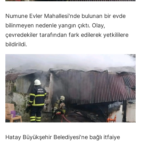
Numune Evler Mahallesi'nde bulunan bir evde
bilinmeyen nedenle yangın çıktı. Olay,
çevredekiler tarafından fark edilerek yetkililere
bildirildi.
Hatay Büyükşehir Belediyesi'ne bağlı itfaiye