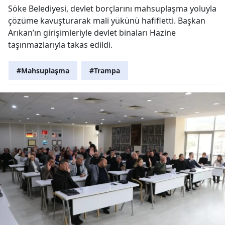
Söke Belediyesi, devlet borçlarını mahsuplaşma yoluyla
çözüme kavuşturarak mali yükünü hafifletti. Başkan
Arıkan’ın girişimleriyle devlet binaları Hazine
taşınmazlarıyla takas edildi.
#Mahsuplaşma
#Trampa