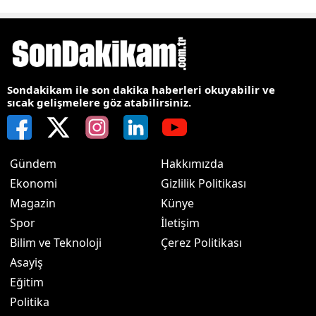
Sondakikam ile son dakika haberleri okuyabilir ve
sıcak gelişmelere göz atabilirsiniz.
Gündem
Hakkımızda
Ekonomi
Gizlilik Politikası
Magazin
Künye
Spor
İletişim
Bilim ve Teknoloji
Çerez Politikası
Asayiş
Eğitim
Politika