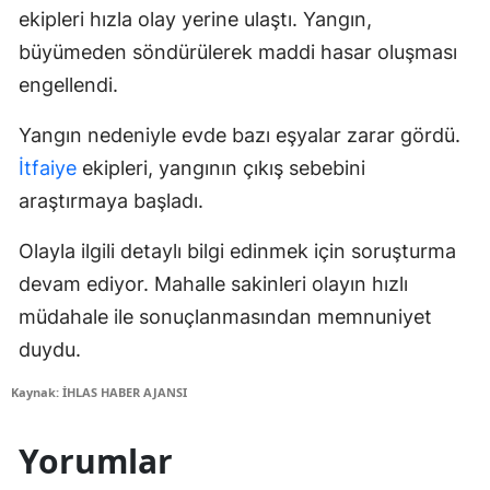
ekipleri hızla olay yerine ulaştı. Yangın,
büyümeden söndürülerek maddi hasar oluşması
engellendi.
Yangın nedeniyle evde bazı eşyalar zarar gördü.
İtfaiye
ekipleri, yangının çıkış sebebini
araştırmaya başladı.
Olayla ilgili detaylı bilgi edinmek için soruşturma
devam ediyor. Mahalle sakinleri olayın hızlı
müdahale ile sonuçlanmasından memnuniyet
duydu.
Kaynak: İHLAS HABER AJANSI
Yorumlar