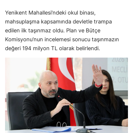
Yenikent Mahallesi’ndeki okul binası,
mahsuplaşma kapsamında devletle trampa
edilen ilk taşınmaz oldu. Plan ve Bütçe
Komisyonu’nun incelemesi sonucu taşınmazın
değeri 194 milyon TL olarak belirlendi.