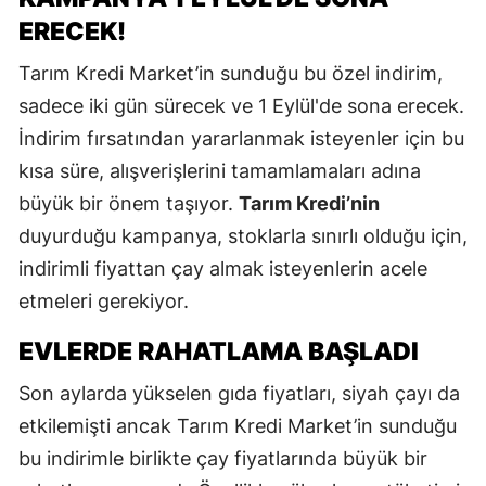
ERECEK!
Tarım Kredi Market’in sunduğu bu özel indirim,
sadece iki gün sürecek ve 1 Eylül'de sona erecek.
İndirim fırsatından yararlanmak isteyenler için bu
kısa süre, alışverişlerini tamamlamaları adına
büyük bir önem taşıyor.
Tarım Kredi’nin
duyurduğu kampanya, stoklarla sınırlı olduğu için,
indirimli fiyattan çay almak isteyenlerin acele
etmeleri gerekiyor.
EVLERDE RAHATLAMA BAŞLADI
Son aylarda yükselen gıda fiyatları, siyah çayı da
etkilemişti ancak Tarım Kredi Market’in sunduğu
bu indirimle birlikte çay fiyatlarında büyük bir