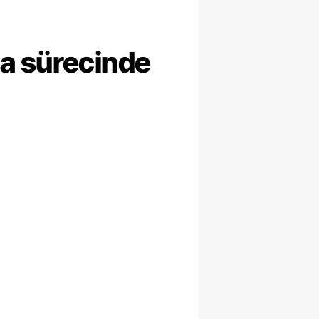
ma sürecinde