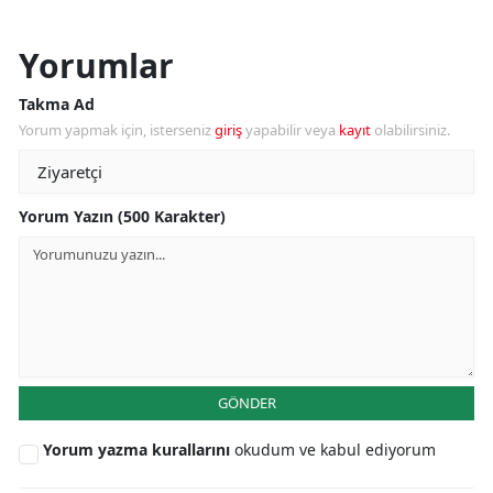
Yorumlar
Takma Ad
Yorum yapmak için, isterseniz
giriş
yapabilir veya
kayıt
olabilirsiniz.
Yorum Yazın (500 Karakter)
GÖNDER
Yorum yazma kurallarını
okudum ve kabul ediyorum