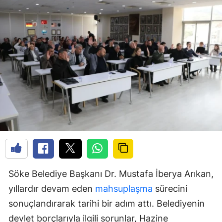
Söke Belediye Başkanı Dr. Mustafa İberya Arıkan,
yıllardır devam eden
mahsuplaşma
sürecini
sonuçlandırarak tarihi bir adım attı. Belediyenin
devlet borçlarıyla ilgili sorunlar, Hazine