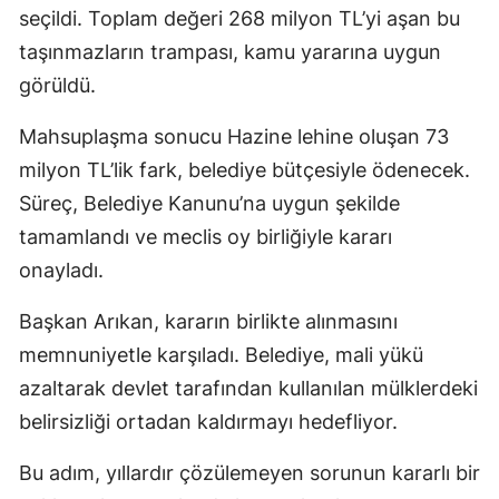
seçildi. Toplam değeri 268 milyon TL’yi aşan bu
taşınmazların trampası, kamu yararına uygun
görüldü.
Mahsuplaşma sonucu Hazine lehine oluşan 73
milyon TL’lik fark, belediye bütçesiyle ödenecek.
Süreç, Belediye Kanunu’na uygun şekilde
tamamlandı ve meclis oy birliğiyle kararı
onayladı.
Başkan Arıkan, kararın birlikte alınmasını
memnuniyetle karşıladı. Belediye, mali yükü
azaltarak devlet tarafından kullanılan mülklerdeki
belirsizliği ortadan kaldırmayı hedefliyor.
Bu adım, yıllardır çözülemeyen sorunun kararlı bir