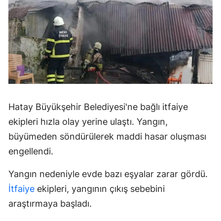
Hatay Büyükşehir Belediyesi'ne bağlı itfaiye
ekipleri hızla olay yerine ulaştı. Yangın,
büyümeden söndürülerek maddi hasar oluşması
engellendi.
Yangın nedeniyle evde bazı eşyalar zarar gördü.
İtfaiye
ekipleri, yangının çıkış sebebini
araştırmaya başladı.