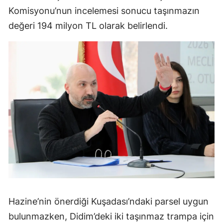
Komisyonu’nun incelemesi sonucu taşınmazın
değeri 194 milyon TL olarak belirlendi.
Hazine’nin önerdiği Kuşadası’ndaki parsel uygun
bulunmazken, Didim’deki iki taşınmaz trampa için