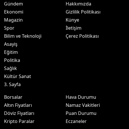
Gündem
Hakkımızda
Ekonomi
Gizlilik Politikası
Magazin
Künye
Spor
İletişim
Bilim ve Teknoloji
Çerez Politikası
Asayiş
Eğitim
Politika
Sağlık
Kültür Sanat
3. Sayfa
Borsalar
Hava Durumu
Altın Fiyatları
Namaz Vakitleri
Döviz Fiyatları
Puan Durumu
Kripto Paralar
Eczaneler