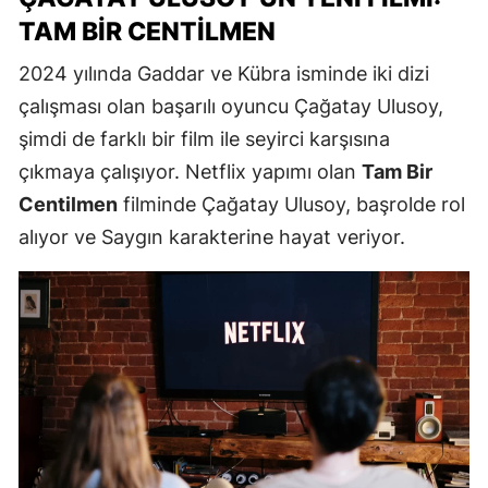
TAM BIR CENTILMEN
2024 yılında Gaddar ve Kübra isminde iki dizi
çalışması olan başarılı oyuncu Çağatay Ulusoy,
şimdi de farklı bir film ile seyirci karşısına
çıkmaya çalışıyor. Netflix yapımı olan
Tam Bir
Centilmen
filminde Çağatay Ulusoy, başrolde rol
alıyor ve Saygın karakterine hayat veriyor.