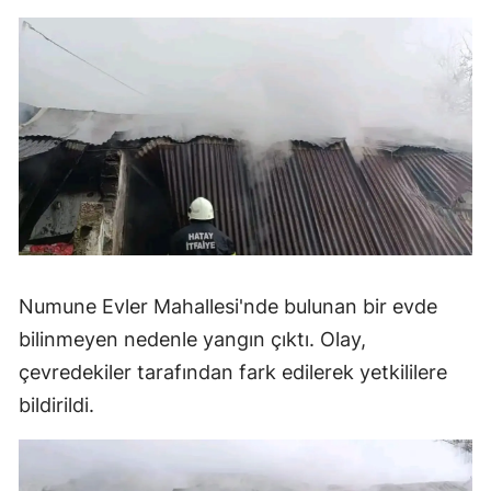
Numune Evler Mahallesi'nde bulunan bir evde
bilinmeyen nedenle yangın çıktı. Olay,
çevredekiler tarafından fark edilerek yetkililere
bildirildi.