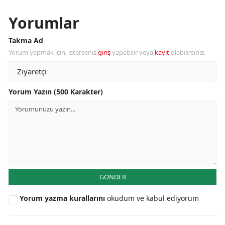
Yorumlar
Takma Ad
Yorum yapmak için, isterseniz
giriş
yapabilir veya
kayıt
olabilirsiniz.
Yorum Yazın (500 Karakter)
GÖNDER
Yorum yazma kurallarını
okudum ve kabul ediyorum