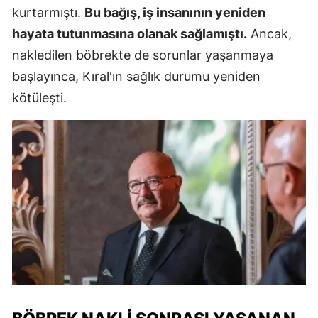
kurtarmıştı.
Bu bağış, iş insanının yeniden
hayata tutunmasına olanak sağlamıştı.
Ancak,
nakledilen böbrekte de sorunlar yaşanmaya
başlayınca, Kıral'ın sağlık durumu yeniden
kötüleşti.