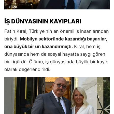
İŞ DÜNYASININ KAYIPLARI
Fatih Kıral, Türkiye'nin en önemli iş insanlarından
biriydi.
Mobilya sektöründe kazandığı başarılar,
ona büyük bir ün kazandırmıştı.
Kıral, hem iş
dünyasında hem de sosyal hayatta saygı gören
bir figürdü. Ölümü, iş dünyasında büyük bir kayıp
olarak değerlendirildi.