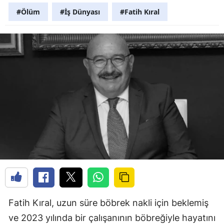
#Ölüm
#İş Dünyası
#Fatih Kıral
Fatih Kıral, uzun süre böbrek nakli için beklemiş
ve 2023 yılında bir çalışanının böbreğiyle hayatını