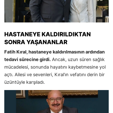
HASTANEYE KALDIRILDIKTAN
SONRA YAŞANANLAR
Fatih Kıral, hastaneye kaldırılmasının ardından
tedavi sürecine girdi.
Ancak, uzun süren sağlık
mücadelesi, sonunda hayatını kaybetmesine yol
açtı. Ailesi ve sevenleri, Kıral’ın vefatını derin bir
üzüntüyle karşıladı.