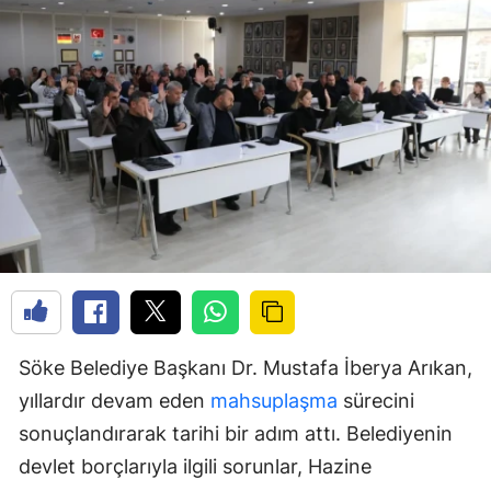
Söke Belediye Başkanı Dr. Mustafa İberya Arıkan,
yıllardır devam eden
mahsuplaşma
sürecini
sonuçlandırarak tarihi bir adım attı. Belediyenin
devlet borçlarıyla ilgili sorunlar, Hazine