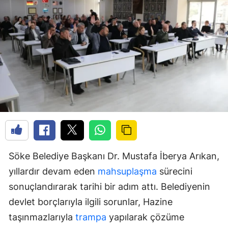
Söke Belediye Başkanı Dr. Mustafa İberya Arıkan,
yıllardır devam eden
mahsuplaşma
sürecini
sonuçlandırarak tarihi bir adım attı. Belediyenin
devlet borçlarıyla ilgili sorunlar, Hazine
taşınmazlarıyla
trampa
yapılarak çözüme