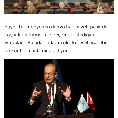
Yaycı, tarih boyunca dünya hâkimiyeti peşinde
koşanların Kıbrıs'ı ele geçirmek istediğini
vurguladı. Bu adanın kontrolü, küresel ticaretin
de kontrolü anlamına geliyor.