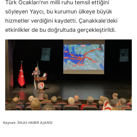
Türk Ocakları'nın milli ruhu temsil ettiğini
söyleyen Yaycı, bu kurumun ülkeye büyük
hizmetler verdiğini kaydetti. Çanakkale'deki
etkinlikler de bu doğrultuda gerçekleştirildi.
Kaynak: İHLAS HABER AJANSI