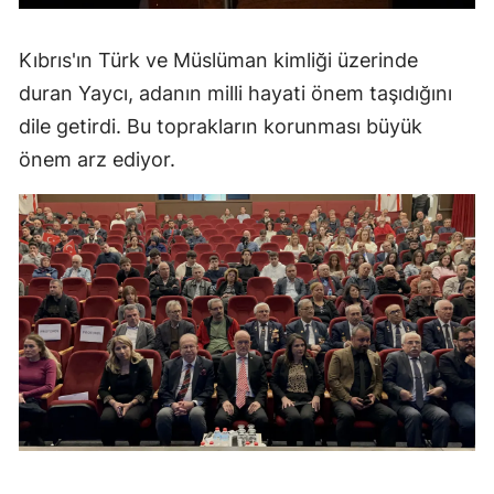
Kıbrıs'ın Türk ve Müslüman kimliği üzerinde
duran Yaycı, adanın milli hayati önem taşıdığını
dile getirdi. Bu toprakların korunması büyük
önem arz ediyor.