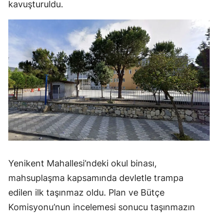
kavuşturuldu.
Yenikent Mahallesi’ndeki okul binası,
mahsuplaşma kapsamında devletle trampa
edilen ilk taşınmaz oldu. Plan ve Bütçe
Komisyonu’nun incelemesi sonucu taşınmazın