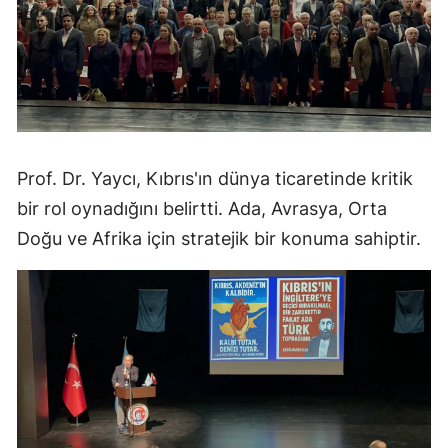
Prof. Dr. Yaycı, Kıbrıs'ın dünya ticaretinde kritik
bir rol oynadığını belirtti. Ada, Avrasya, Orta
Doğu ve Afrika için stratejik bir konuma sahiptir.