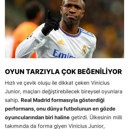
OYUN TARZIYLA ÇOK BEĞENILIYOR
Hızlı ve çevik oluşu ile dikkat çeken Vinicius
Junior, maçları değiştirebilecek bireysel oyunlara
sahip.
Real Madrid formasıyla gösterdiği
performans, onu dünya futbolunun en gözde
oyuncularından biri haline
getirdi. Ülkesinin milli
takımında da forma giyen Vinicius Junior,