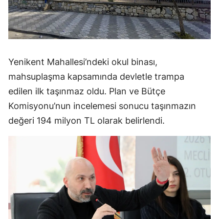
Yenikent Mahallesi’ndeki okul binası,
mahsuplaşma kapsamında devletle trampa
edilen ilk taşınmaz oldu. Plan ve Bütçe
Komisyonu’nun incelemesi sonucu taşınmazın
değeri 194 milyon TL olarak belirlendi.