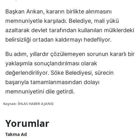
Başkan Arıkan, kararın birlikte alınmasını
memnuniyetle karşıladı. Belediye, mali yükü
azaltarak devlet tarafından kullanılan mülklerdeki
belirsizliği ortadan kaldırmayı hedefliyor.
Bu adım, yıllardır çözülemeyen sorunun kararlı bir
yaklaşımla sonuçlandırılması olarak
değerlendiriliyor. Söke Belediyesi, sürecin
başarıyla tamamlanmasından dolayı
memnuniyetini dile getirdi.
Kaynak: İHLAS HABER AJANSI
Yorumlar
Takma Ad