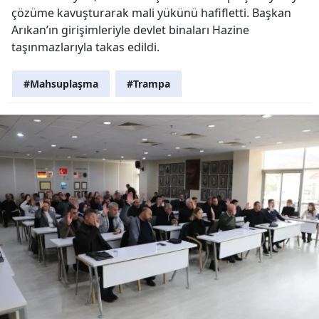
çözüme kavuşturarak mali yükünü hafifletti. Başkan
Arıkan’ın girişimleriyle devlet binaları Hazine
taşınmazlarıyla takas edildi.
#Mahsuplaşma
#Trampa