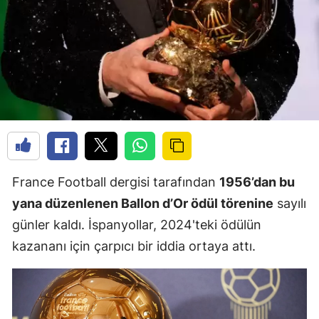
France Football dergisi tarafından
1956’dan bu
yana düzenlenen Ballon d’Or ödül törenine
sayılı
günler kaldı. İspanyollar, 2024'teki ödülün
kazananı için çarpıcı bir iddia ortaya attı.