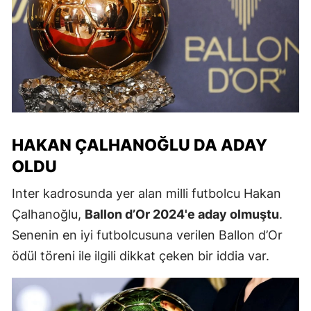
HAKAN ÇALHANOĞLU DA ADAY
OLDU
Inter kadrosunda yer alan milli futbolcu Hakan
Çalhanoğlu,
Ballon d’Or 2024'e aday olmuştu
.
Senenin en iyi futbolcusuna verilen Ballon d’Or
ödül töreni ile ilgili dikkat çeken bir iddia var.