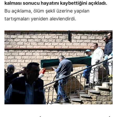
kalması sonucu hayatını kaybettiğini açıkladı.
Bu açıklama, ölüm şekli üzerine yapılan
tartışmaları yeniden alevlendirdi.