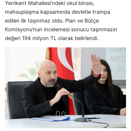
Yenikent Mahallesi’ndeki okul binası,
mahsuplaşma kapsamında devletle trampa
edilen ilk taşınmaz oldu. Plan ve Bütçe
Komisyonu’nun incelemesi sonucu taşınmazın
değeri 194 milyon TL olarak belirlendi.