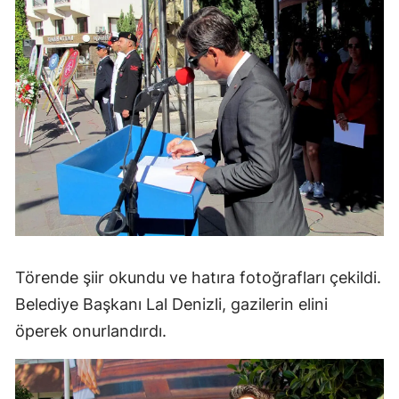
Törende şiir okundu ve hatıra fotoğrafları çekildi.
Belediye Başkanı Lal Denizli, gazilerin elini
öperek onurlandırdı.