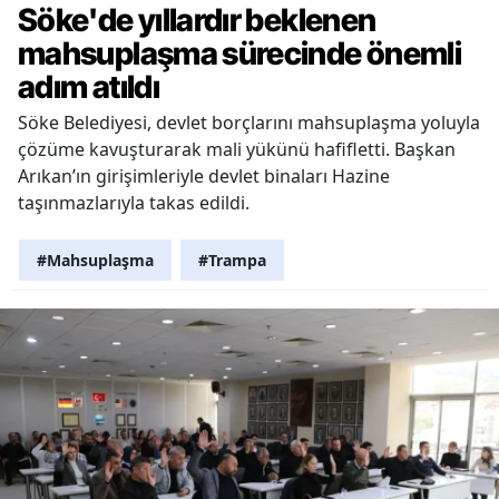
Söke'de yıllardır beklenen
mahsuplaşma sürecinde önemli
adım atıldı
Söke Belediyesi, devlet borçlarını mahsuplaşma yoluyla
çözüme kavuşturarak mali yükünü hafifletti. Başkan
Arıkan’ın girişimleriyle devlet binaları Hazine
taşınmazlarıyla takas edildi.
#Mahsuplaşma
#Trampa