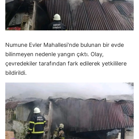
Numune Evler Mahallesi'nde bulunan bir evde
bilinmeyen nedenle yangın çıktı. Olay,
çevredekiler tarafından fark edilerek yetkililere
bildirildi.