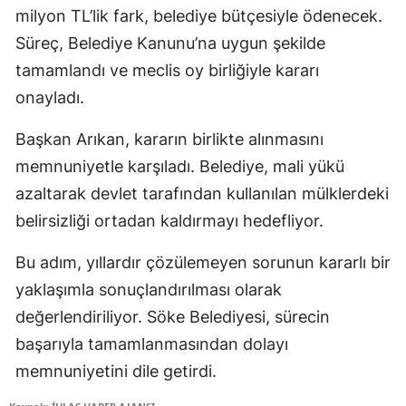
milyon TL’lik fark, belediye bütçesiyle ödenecek.
Süreç, Belediye Kanunu’na uygun şekilde
tamamlandı ve meclis oy birliğiyle kararı
onayladı.
Başkan Arıkan, kararın birlikte alınmasını
memnuniyetle karşıladı. Belediye, mali yükü
azaltarak devlet tarafından kullanılan mülklerdeki
belirsizliği ortadan kaldırmayı hedefliyor.
Bu adım, yıllardır çözülemeyen sorunun kararlı bir
yaklaşımla sonuçlandırılması olarak
değerlendiriliyor. Söke Belediyesi, sürecin
başarıyla tamamlanmasından dolayı
memnuniyetini dile getirdi.