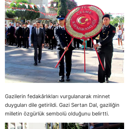
Gazilerin fedakârlıkları vurgulanarak minnet
duyguları dile getirildi. Gazi Sertan Dal, gaziliğin
milletin özgürlük sembolü olduğunu belirtti.