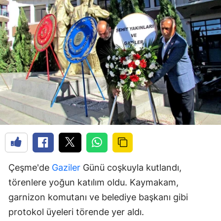
Çeşme'de
Gaziler
Günü coşkuyla kutlandı,
törenlere yoğun katılım oldu. Kaymakam,
garnizon komutanı ve belediye başkanı gibi
protokol üyeleri törende yer aldı.