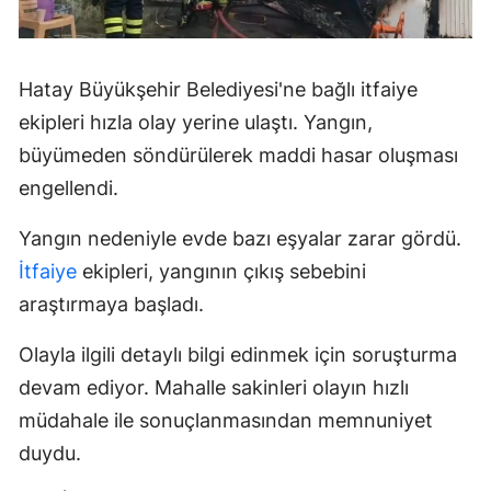
Hatay Büyükşehir Belediyesi'ne bağlı itfaiye
ekipleri hızla olay yerine ulaştı. Yangın,
büyümeden söndürülerek maddi hasar oluşması
engellendi.
Yangın nedeniyle evde bazı eşyalar zarar gördü.
İtfaiye
ekipleri, yangının çıkış sebebini
araştırmaya başladı.
Olayla ilgili detaylı bilgi edinmek için soruşturma
devam ediyor. Mahalle sakinleri olayın hızlı
müdahale ile sonuçlanmasından memnuniyet
duydu.