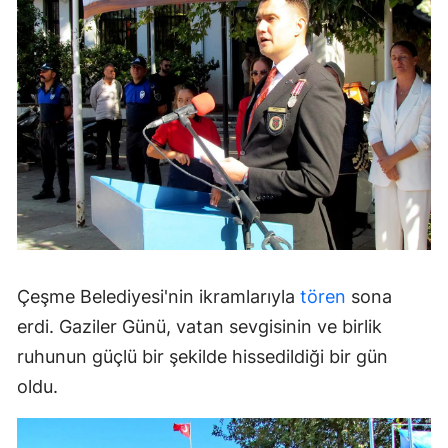
Çeşme Belediyesi'nin ikramlarıyla
tören
sona
erdi. Gaziler Günü, vatan sevgisinin ve birlik
ruhunun güçlü bir şekilde hissedildiği bir gün
oldu.