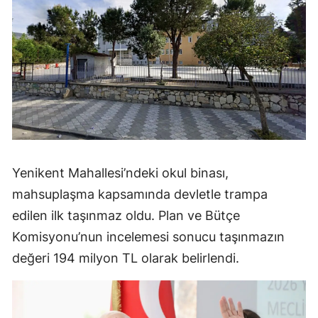
Yenikent Mahallesi’ndeki okul binası,
mahsuplaşma kapsamında devletle trampa
edilen ilk taşınmaz oldu. Plan ve Bütçe
Komisyonu’nun incelemesi sonucu taşınmazın
değeri 194 milyon TL olarak belirlendi.