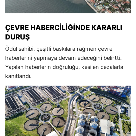
ÇEVRE HABERCILIĞINDE KARARLI
DURUŞ
Ödül sahibi, çeşitli baskılara rağmen çevre
haberlerini yapmaya devam edeceğini belirtti.
Yapılan haberlerin doğruluğu, kesilen cezalarla
kanıtlandı.