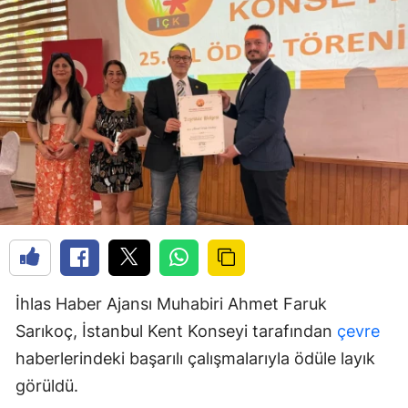
İhlas Haber Ajansı Muhabiri Ahmet Faruk
Sarıkoç, İstanbul Kent Konseyi tarafından
çevre
haberlerindeki başarılı çalışmalarıyla ödüle layık
görüldü.