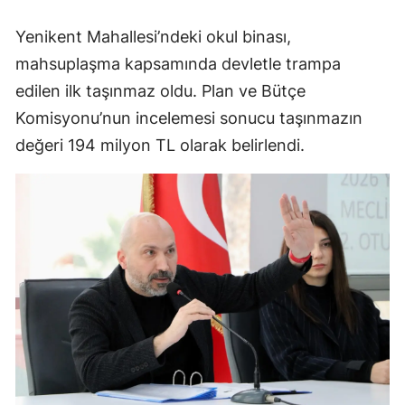
Yenikent Mahallesi’ndeki okul binası,
mahsuplaşma kapsamında devletle trampa
edilen ilk taşınmaz oldu. Plan ve Bütçe
Komisyonu’nun incelemesi sonucu taşınmazın
değeri 194 milyon TL olarak belirlendi.