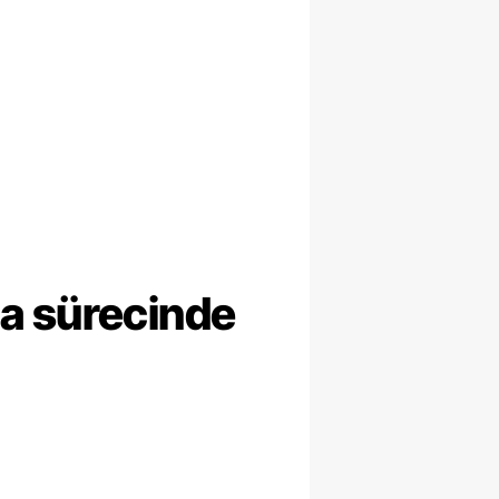
ma sürecinde