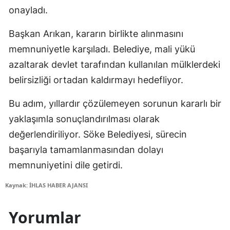
onayladı.
Başkan Arıkan, kararın birlikte alınmasını
memnuniyetle karşıladı. Belediye, mali yükü
azaltarak devlet tarafından kullanılan mülklerdeki
belirsizliği ortadan kaldırmayı hedefliyor.
Bu adım, yıllardır çözülemeyen sorunun kararlı bir
yaklaşımla sonuçlandırılması olarak
değerlendiriliyor. Söke Belediyesi, sürecin
başarıyla tamamlanmasından dolayı
memnuniyetini dile getirdi.
Kaynak: İHLAS HABER AJANSI
Yorumlar