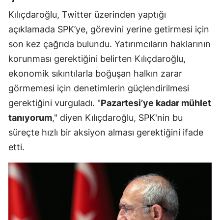
Kılıçdaroğlu, Twitter üzerinden yaptığı
açıklamada SPK’ye, görevini yerine getirmesi için
son kez çağrıda bulundu. Yatırımcıların haklarının
korunması gerektiğini belirten Kılıçdaroğlu,
ekonomik sıkıntılarla boğuşan halkın zarar
görmemesi için denetimlerin güçlendirilmesi
gerektiğini vurguladı. "
Pazartesi’ye kadar mühlet
tanıyorum
," diyen Kılıçdaroğlu, SPK'nin bu
süreçte hızlı bir aksiyon alması gerektiğini ifade
etti.