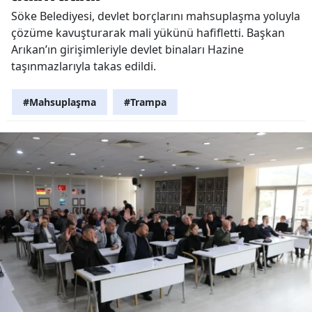
Söke Belediyesi, devlet borçlarını mahsuplaşma yoluyla
çözüme kavuşturarak mali yükünü hafifletti. Başkan
Arıkan’ın girişimleriyle devlet binaları Hazine
taşınmazlarıyla takas edildi.
#Mahsuplaşma
#Trampa