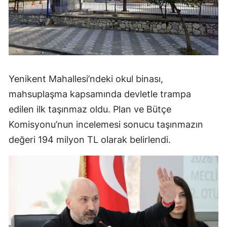
Yenikent Mahallesi’ndeki okul binası,
mahsuplaşma kapsamında devletle trampa
edilen ilk taşınmaz oldu. Plan ve Bütçe
Komisyonu’nun incelemesi sonucu taşınmazın
değeri 194 milyon TL olarak belirlendi.