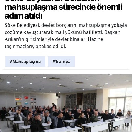
mahsuplaşma sürecinde önemli
adım atıldı
Söke Belediyesi, devlet borçlarını mahsuplaşma yoluyla
çözüme kavuşturarak mali yükünü hafifletti. Başkan
Arıkan’ın girişimleriyle devlet binaları Hazine
taşınmazlarıyla takas edildi.
#Mahsuplaşma
#Trampa