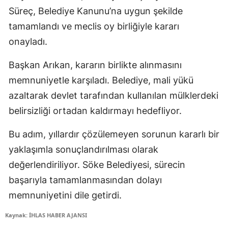
Süreç, Belediye Kanunu’na uygun şekilde
tamamlandı ve meclis oy birliğiyle kararı
onayladı.
Başkan Arıkan, kararın birlikte alınmasını
memnuniyetle karşıladı. Belediye, mali yükü
azaltarak devlet tarafından kullanılan mülklerdeki
belirsizliği ortadan kaldırmayı hedefliyor.
Bu adım, yıllardır çözülemeyen sorunun kararlı bir
yaklaşımla sonuçlandırılması olarak
değerlendiriliyor. Söke Belediyesi, sürecin
başarıyla tamamlanmasından dolayı
memnuniyetini dile getirdi.
Kaynak: İHLAS HABER AJANSI