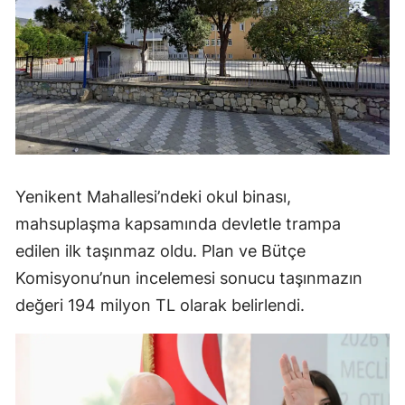
Yenikent Mahallesi’ndeki okul binası,
mahsuplaşma kapsamında devletle trampa
edilen ilk taşınmaz oldu. Plan ve Bütçe
Komisyonu’nun incelemesi sonucu taşınmazın
değeri 194 milyon TL olarak belirlendi.