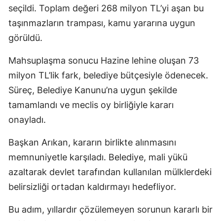
seçildi. Toplam değeri 268 milyon TL’yi aşan bu
taşınmazların trampası, kamu yararına uygun
görüldü.
Mahsuplaşma sonucu Hazine lehine oluşan 73
milyon TL’lik fark, belediye bütçesiyle ödenecek.
Süreç, Belediye Kanunu’na uygun şekilde
tamamlandı ve meclis oy birliğiyle kararı
onayladı.
Başkan Arıkan, kararın birlikte alınmasını
memnuniyetle karşıladı. Belediye, mali yükü
azaltarak devlet tarafından kullanılan mülklerdeki
belirsizliği ortadan kaldırmayı hedefliyor.
Bu adım, yıllardır çözülemeyen sorunun kararlı bir