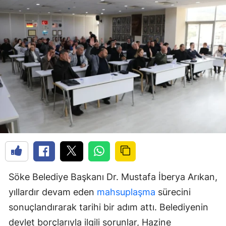
Söke Belediye Başkanı Dr. Mustafa İberya Arıkan,
yıllardır devam eden
mahsuplaşma
sürecini
sonuçlandırarak tarihi bir adım attı. Belediyenin
devlet borçlarıyla ilgili sorunlar, Hazine