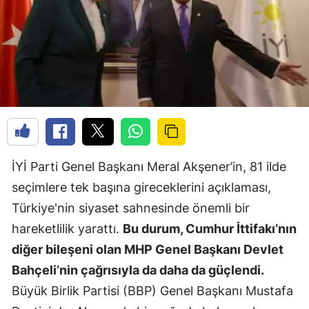
İYİ Parti Genel Başkanı Meral Akşener’in, 81 ilde
seçimlere tek başına gireceklerini açıklaması,
Türkiye'nin siyaset sahnesinde önemli bir
hareketlilik yarattı.
Bu durum, Cumhur İttifakı’nın
diğer bileşeni olan MHP Genel Başkanı Devlet
Bahçeli’nin çağrısıyla da daha da güçlendi.
Büyük Birlik Partisi (BBP) Genel Başkanı Mustafa