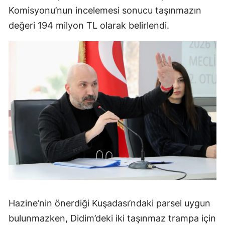
Komisyonu’nun incelemesi sonucu taşınmazın
değeri 194 milyon TL olarak belirlendi.
Hazine’nin önerdiği Kuşadası’ndaki parsel uygun
bulunmazken, Didim’deki iki taşınmaz trampa için