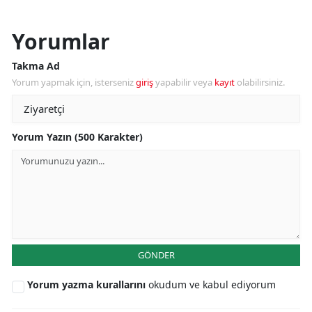
Yorumlar
Takma Ad
Yorum yapmak için, isterseniz
giriş
yapabilir veya
kayıt
olabilirsiniz.
Yorum Yazın (500 Karakter)
GÖNDER
Yorum yazma kurallarını
okudum ve kabul ediyorum