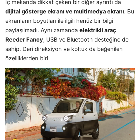
İç mekanda dikkat çeken bir diğer ayrıntı da
dijital gösterge ekranı ve multimedya ekranı
. Bu
ekranların boyutları ile ilgili henüz bir bilgi
paylaşılmadı. Aynı zamanda
elektrikli araç
Reeder Fancy
, USB ve Bluetooth desteğine de
sahip. Deri direksiyon ve koltuk da beğenilen
özelliklerden biri.