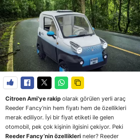
Citroen Ami'ye rakip
olarak görülen yerli araç
Reeder Fancy’nin hem fiyatı hem de özellikleri
merak ediliyor. İyi bir fiyat etiketi ile gelen
otomobil, pek çok kişinin ilgisini çekiyor. Peki
Reeder Fancy’nin özellikleri
neler? Reeder