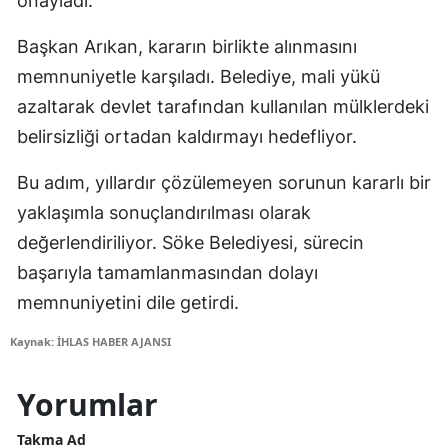
onayladı.
Başkan Arıkan, kararın birlikte alınmasını
memnuniyetle karşıladı. Belediye, mali yükü
azaltarak devlet tarafından kullanılan mülklerdeki
belirsizliği ortadan kaldırmayı hedefliyor.
Bu adım, yıllardır çözülemeyen sorunun kararlı bir
yaklaşımla sonuçlandırılması olarak
değerlendiriliyor. Söke Belediyesi, sürecin
başarıyla tamamlanmasından dolayı
memnuniyetini dile getirdi.
Kaynak: İHLAS HABER AJANSI
Yorumlar
Takma Ad