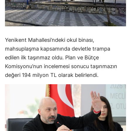
Yenikent Mahallesi’ndeki okul binası,
mahsuplaşma kapsamında devletle trampa
edilen ilk taşınmaz oldu. Plan ve Bütçe
Komisyonu’nun incelemesi sonucu taşınmazın
değeri 194 milyon TL olarak belirlendi.