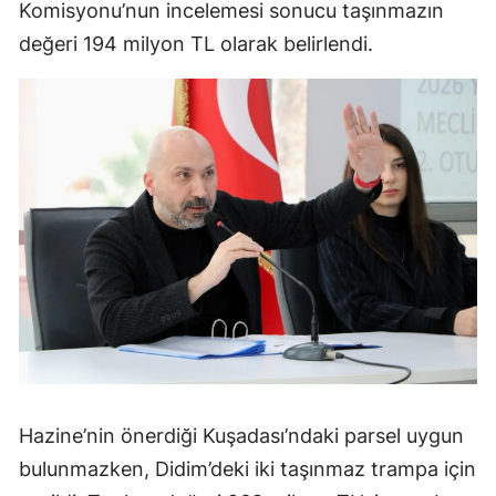
Komisyonu’nun incelemesi sonucu taşınmazın
değeri 194 milyon TL olarak belirlendi.
Hazine’nin önerdiği Kuşadası’ndaki parsel uygun
bulunmazken, Didim’deki iki taşınmaz trampa için