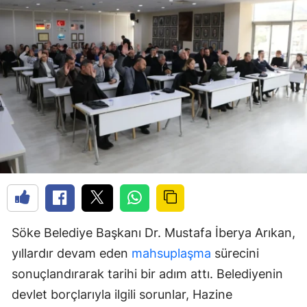
Söke Belediye Başkanı Dr. Mustafa İberya Arıkan,
yıllardır devam eden
mahsuplaşma
sürecini
sonuçlandırarak tarihi bir adım attı. Belediyenin
devlet borçlarıyla ilgili sorunlar, Hazine