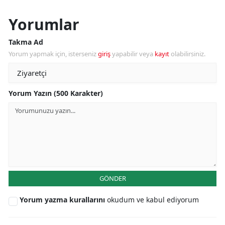
Yorumlar
Takma Ad
Yorum yapmak için, isterseniz
giriş
yapabilir veya
kayıt
olabilirsiniz.
Yorum Yazın (500 Karakter)
GÖNDER
Yorum yazma kurallarını
okudum ve kabul ediyorum