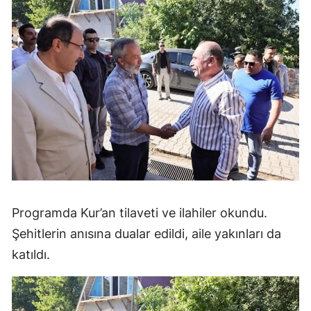
Programda Kur’an tilaveti ve ilahiler okundu.
Şehitlerin anısına dualar edildi, aile yakınları da
katıldı.