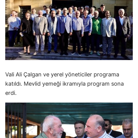
Vali Ali Çalgan ve yerel yöneticiler programa
katıldı. Mevlid yemeği ikramıyla program sona
erdi.