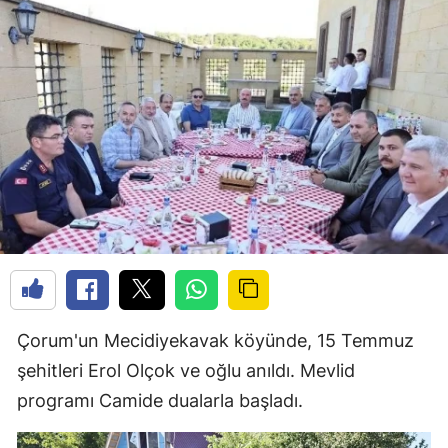
Çorum'un Mecidiyekavak köyünde, 15 Temmuz
şehitleri Erol Olçok ve oğlu anıldı. Mevlid
programı Camide dualarla başladı.