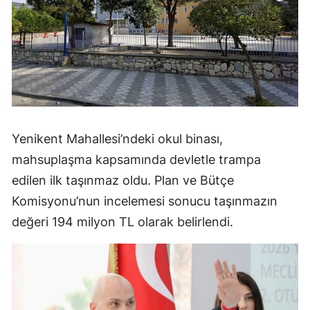
Yenikent Mahallesi’ndeki okul binası,
mahsuplaşma kapsamında devletle trampa
edilen ilk taşınmaz oldu. Plan ve Bütçe
Komisyonu’nun incelemesi sonucu taşınmazın
değeri 194 milyon TL olarak belirlendi.