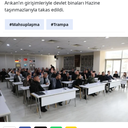
Arıkan’ın girişimleriyle devlet binaları Hazine
taşınmazlarıyla takas edildi.
#Mahsuplaşma
#Trampa