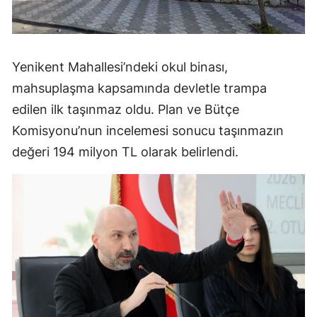
Yenikent Mahallesi’ndeki okul binası,
mahsuplaşma kapsamında devletle trampa
edilen ilk taşınmaz oldu. Plan ve Bütçe
Komisyonu’nun incelemesi sonucu taşınmazın
değeri 194 milyon TL olarak belirlendi.