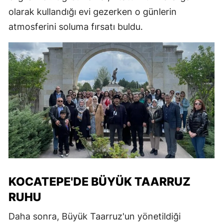
olarak kullandığı evi gezerken o günlerin
atmosferini soluma fırsatı buldu.
KOCATEPE'DE BÜYÜK TAARRUZ
RUHU
Daha sonra, Büyük Taarruz'un yönetildiği