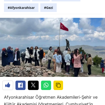
#Afyonkarahisar
#Gezi
Afyonkarahisar Öğretmen Akademileri-Şehir ve
Kültür Akademisi öğretmenleri, Cumhuriyet'in