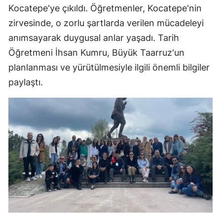
Kocatepe'ye çıkıldı. Öğretmenler, Kocatepe'nin
zirvesinde, o zorlu şartlarda verilen mücadeleyi
anımsayarak duygusal anlar yaşadı. Tarih
Öğretmeni İhsan Kumru, Büyük Taarruz'un
planlanması ve yürütülmesiyle ilgili önemli bilgiler
paylaştı.