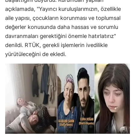
açıklamada, "Yayıncı kuruluşlarımızın, özellikle
aile yapısı, çocukların korunması ve toplumsal
değerler konusunda daha hassas ve sorumlu
davranmaları gerektiğini önemle hatırlatırız"
denildi. RTÜK, gerekli işlemlerin ivedilikle
yürütüleceğini de ekledi.