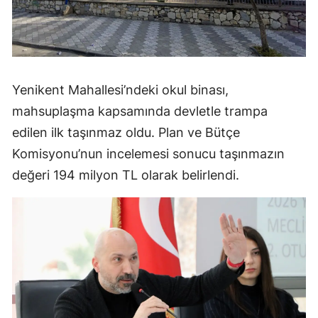
Yenikent Mahallesi’ndeki okul binası,
mahsuplaşma kapsamında devletle trampa
edilen ilk taşınmaz oldu. Plan ve Bütçe
Komisyonu’nun incelemesi sonucu taşınmazın
değeri 194 milyon TL olarak belirlendi.