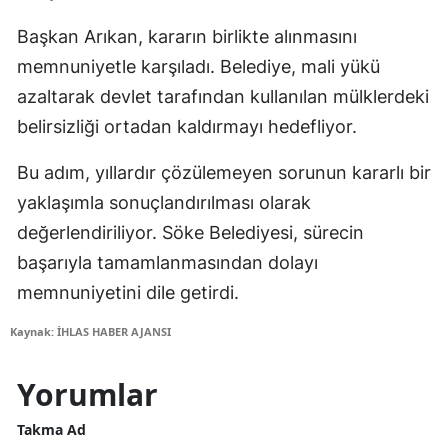
Başkan Arıkan, kararın birlikte alınmasını
memnuniyetle karşıladı. Belediye, mali yükü
azaltarak devlet tarafından kullanılan mülklerdeki
belirsizliği ortadan kaldırmayı hedefliyor.
Bu adım, yıllardır çözülemeyen sorunun kararlı bir
yaklaşımla sonuçlandırılması olarak
değerlendiriliyor. Söke Belediyesi, sürecin
başarıyla tamamlanmasından dolayı
memnuniyetini dile getirdi.
Kaynak: İHLAS HABER AJANSI
Yorumlar
Takma Ad