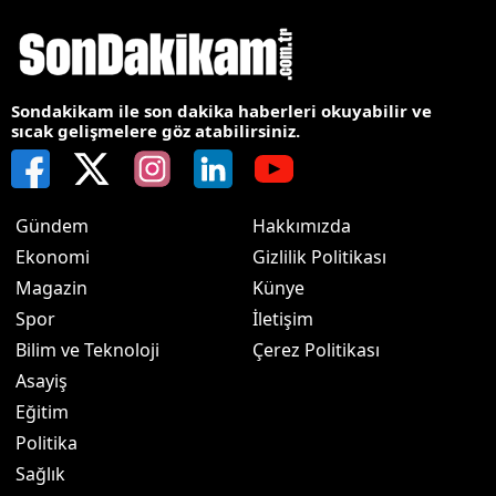
Sondakikam ile son dakika haberleri okuyabilir ve
sıcak gelişmelere göz atabilirsiniz.
Gündem
Hakkımızda
Ekonomi
Gizlilik Politikası
Magazin
Künye
Spor
İletişim
Bilim ve Teknoloji
Çerez Politikası
Asayiş
Eğitim
Politika
Sağlık