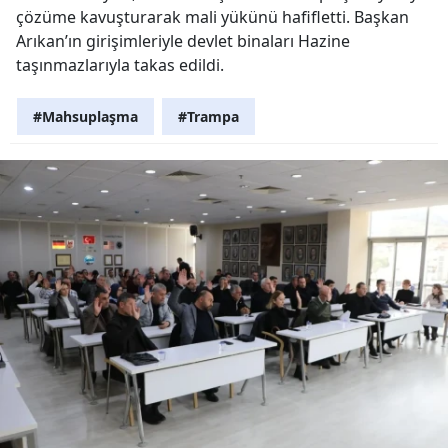
çözüme kavuşturarak mali yükünü hafifletti. Başkan
Arıkan’ın girişimleriyle devlet binaları Hazine
taşınmazlarıyla takas edildi.
#Mahsuplaşma
#Trampa