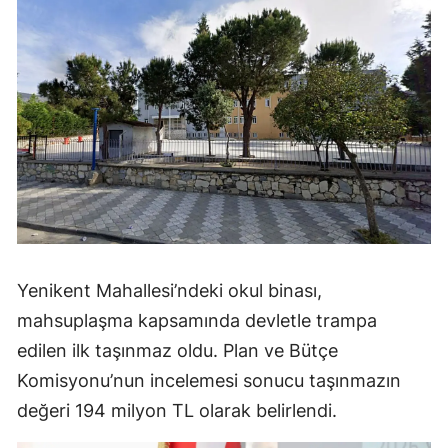
Yenikent Mahallesi’ndeki okul binası,
mahsuplaşma kapsamında devletle trampa
edilen ilk taşınmaz oldu. Plan ve Bütçe
Komisyonu’nun incelemesi sonucu taşınmazın
değeri 194 milyon TL olarak belirlendi.