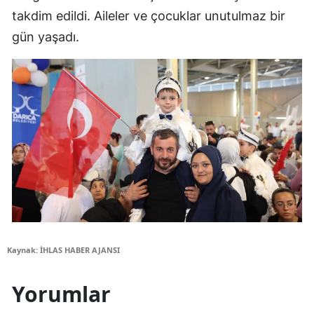
takdim edildi. Aileler ve çocuklar unutulmaz bir
gün yaşadı.
Kaynak: İHLAS HABER AJANSI
Yorumlar