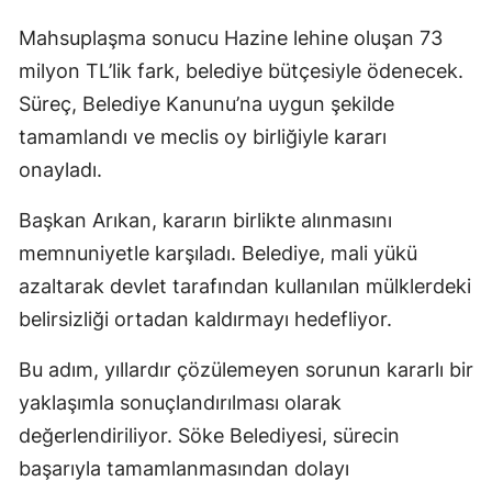
Mahsuplaşma sonucu Hazine lehine oluşan 73
milyon TL’lik fark, belediye bütçesiyle ödenecek.
Süreç, Belediye Kanunu’na uygun şekilde
tamamlandı ve meclis oy birliğiyle kararı
onayladı.
Başkan Arıkan, kararın birlikte alınmasını
memnuniyetle karşıladı. Belediye, mali yükü
azaltarak devlet tarafından kullanılan mülklerdeki
belirsizliği ortadan kaldırmayı hedefliyor.
Bu adım, yıllardır çözülemeyen sorunun kararlı bir
yaklaşımla sonuçlandırılması olarak
değerlendiriliyor. Söke Belediyesi, sürecin
başarıyla tamamlanmasından dolayı