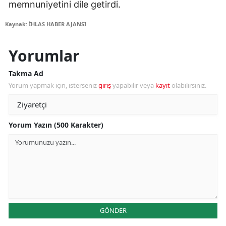
memnuniyetini dile getirdi.
Kaynak: İHLAS HABER AJANSI
Yorumlar
Takma Ad
Yorum yapmak için, isterseniz
giriş
yapabilir veya
kayıt
olabilirsiniz.
Yorum Yazın (500 Karakter)
GÖNDER