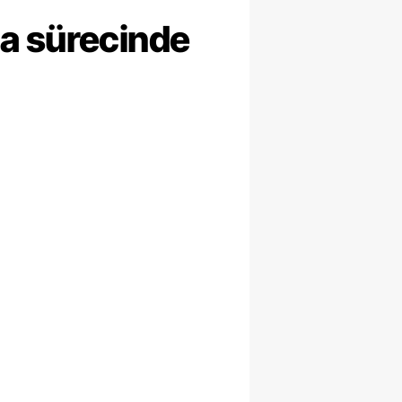
ma sürecinde