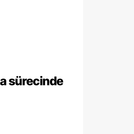
ma sürecinde