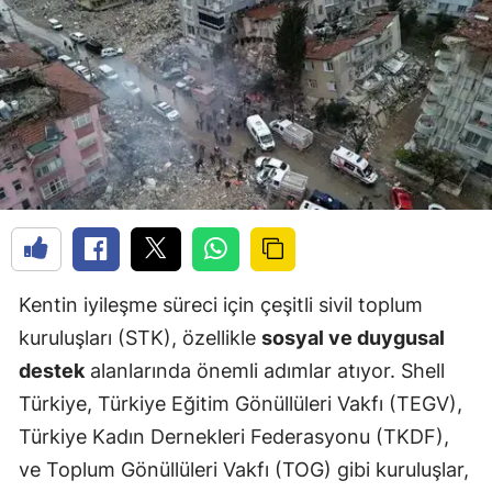
Kentin iyileşme süreci için çeşitli sivil toplum
kuruluşları (STK), özellikle
sosyal ve duygusal
destek
alanlarında önemli adımlar atıyor. Shell
Türkiye, Türkiye Eğitim Gönüllüleri Vakfı (TEGV),
Türkiye Kadın Dernekleri Federasyonu (TKDF),
ve Toplum Gönüllüleri Vakfı (TOG) gibi kuruluşlar,