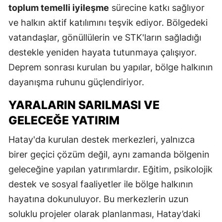
toplum temelli iyileşme
sürecine katkı sağlıyor
ve halkın aktif katılımını teşvik ediyor. Bölgedeki
vatandaşlar, gönüllülerin ve STK'ların sağladığı
destekle yeniden hayata tutunmaya çalışıyor.
Deprem sonrası kurulan bu yapılar, bölge halkının
dayanışma ruhunu güçlendiriyor.
YARALARIN SARILMASI VE
GELECEĞE YATIRIM
Hatay'da kurulan destek merkezleri, yalnızca
birer geçici çözüm değil, aynı zamanda bölgenin
geleceğine yapılan yatırımlardır. Eğitim, psikolojik
destek ve sosyal faaliyetler ile bölge halkının
hayatına dokunuluyor. Bu merkezlerin uzun
soluklu projeler olarak planlanması, Hatay’daki