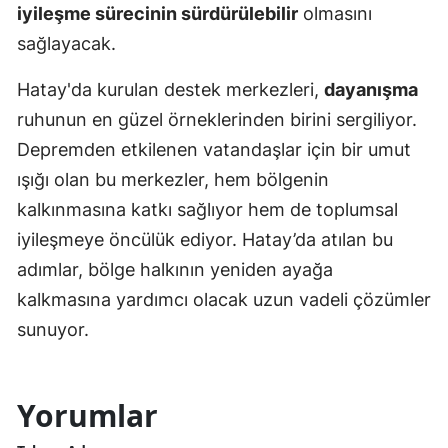
iyileşme sürecinin sürdürülebilir
olmasını
sağlayacak.
Hatay'da kurulan destek merkezleri,
dayanışma
ruhunun en güzel örneklerinden birini sergiliyor.
Depremden etkilenen vatandaşlar için bir umut
ışığı olan bu merkezler, hem bölgenin
kalkınmasına katkı sağlıyor hem de toplumsal
iyileşmeye öncülük ediyor. Hatay’da atılan bu
adımlar, bölge halkının yeniden ayağa
kalkmasına yardımcı olacak uzun vadeli çözümler
sunuyor.
Yorumlar