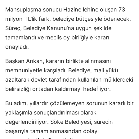
Mahsuplaşma sonucu Hazine lehine oluşan 73
milyon TL’lik fark, belediye bütçesiyle ödenecek.
Süreç, Belediye Kanunu’na uygun şekilde
tamamlandı ve meclis oy birliğiyle kararı
onayladı.
Başkan Arıkan, kararın birlikte alınmasını
memnuniyetle karşıladı. Belediye, mali yükü
azaltarak devlet tarafından kullanılan mülklerdeki
belirsizliği ortadan kaldırmayı hedefliyor.
Bu adım, yıllardır çözülemeyen sorunun kararlı bir
yaklaşımla sonuçlandırılması olarak
değerlendiriliyor. Söke Belediyesi, sürecin
başarıyla tamamlanmasından dolayı