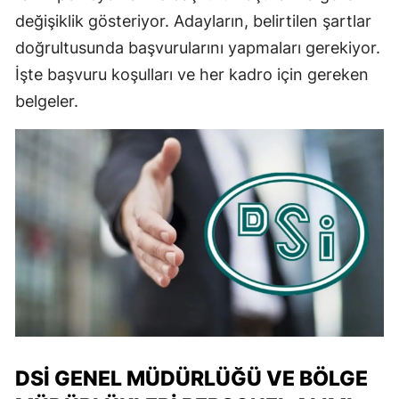
değişiklik gösteriyor. Adayların, belirtilen şartlar
doğrultusunda başvurularını yapmaları gerekiyor.
İşte başvuru koşulları ve her kadro için gereken
belgeler.
DSİ GENEL MÜDÜRLÜĞÜ VE BÖLGE