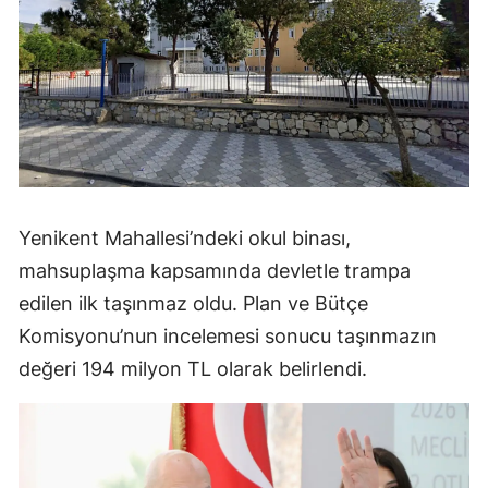
Yenikent Mahallesi’ndeki okul binası,
mahsuplaşma kapsamında devletle trampa
edilen ilk taşınmaz oldu. Plan ve Bütçe
Komisyonu’nun incelemesi sonucu taşınmazın
değeri 194 milyon TL olarak belirlendi.