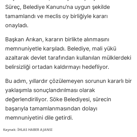
Süreç, Belediye Kanunu’na uygun şekilde
tamamlandı ve meclis oy birliğiyle kararı
onayladı.
Başkan Arıkan, kararın birlikte alınmasını
memnuniyetle karşıladı. Belediye, mali yükü
azaltarak devlet tarafından kullanılan mülklerdeki
belirsizliği ortadan kaldırmayı hedefliyor.
Bu adım, yıllardır çözülemeyen sorunun kararlı bir
yaklaşımla sonuçlandırılması olarak
değerlendiriliyor. Söke Belediyesi, sürecin
başarıyla tamamlanmasından dolayı
memnuniyetini dile getirdi.
Kaynak: İHLAS HABER AJANSI