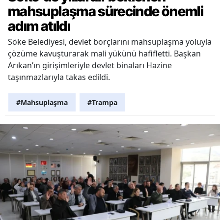
mahsuplaşma sürecinde önemli
adım atıldı
Söke Belediyesi, devlet borçlarını mahsuplaşma yoluyla
çözüme kavuşturarak mali yükünü hafifletti. Başkan
Arıkan’ın girişimleriyle devlet binaları Hazine
taşınmazlarıyla takas edildi.
#Mahsuplaşma
#Trampa