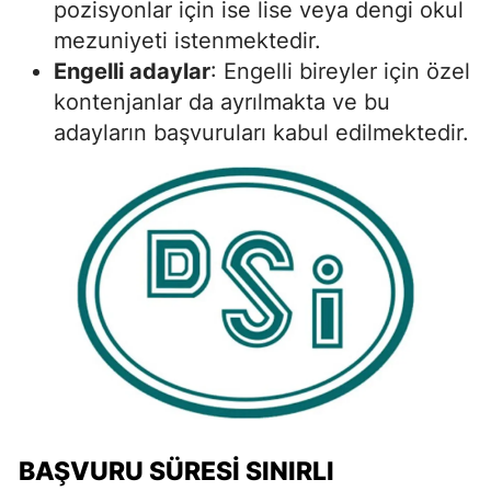
pozisyonlar için ise lise veya dengi okul
mezuniyeti istenmektedir.
Engelli adaylar
: Engelli bireyler için özel
kontenjanlar da ayrılmakta ve bu
adayların başvuruları kabul edilmektedir.
BAŞVURU SÜRESI SINIRLI