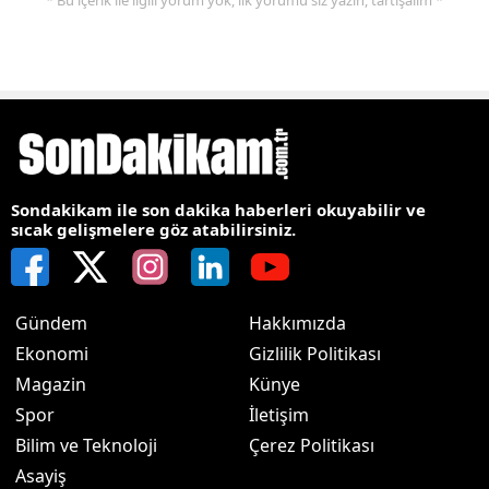
Sondakikam ile son dakika haberleri okuyabilir ve
sıcak gelişmelere göz atabilirsiniz.
Gündem
Hakkımızda
Ekonomi
Gizlilik Politikası
Magazin
Künye
Spor
İletişim
Bilim ve Teknoloji
Çerez Politikası
Asayiş