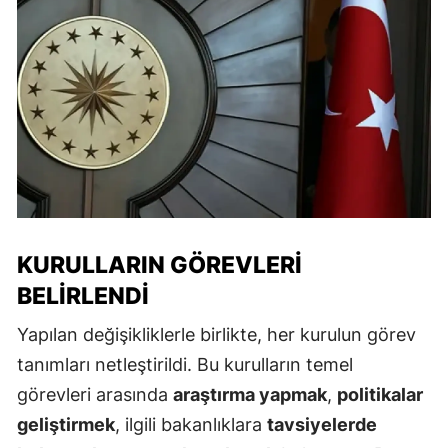
KURULLARIN GÖREVLERI
BELIRLENDI
Yapılan değişikliklerle birlikte, her kurulun görev
tanımları netleştirildi. Bu kurulların temel
görevleri arasında
araştırma yapmak
,
politikalar
geliştirmek
, ilgili bakanlıklara
tavsiyelerde