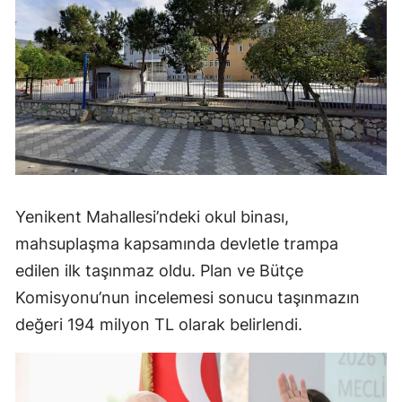
Yenikent Mahallesi’ndeki okul binası,
mahsuplaşma kapsamında devletle trampa
edilen ilk taşınmaz oldu. Plan ve Bütçe
Komisyonu’nun incelemesi sonucu taşınmazın
değeri 194 milyon TL olarak belirlendi.