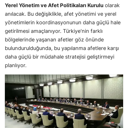
Yerel Yönetim ve Afet Politikaları Kurulu
olarak
anılacak. Bu değişiklikle, afet yönetimi ve yerel
yönetimlerin koordinasyonunun daha güçlü hale
getirilmesi amaçlanıyor. Türkiye'nin farklı
bölgelerinde yaşanan afetler göz önünde
bulundurulduğunda, bu yapılanma afetlere karşı
daha güçlü bir müdahale stratejisi geliştirmeyi
planlıyor.