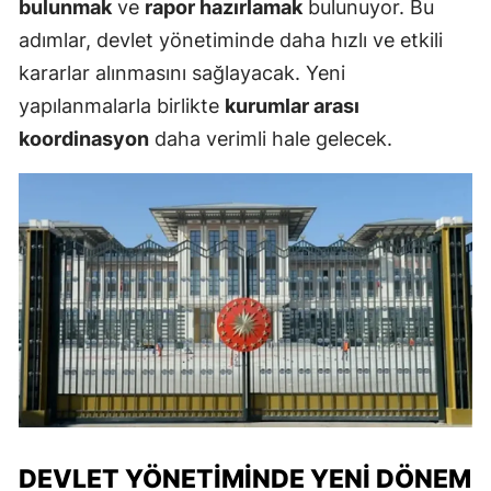
bulunmak
ve
rapor hazırlamak
bulunuyor. Bu
adımlar, devlet yönetiminde daha hızlı ve etkili
kararlar alınmasını sağlayacak. Yeni
yapılanmalarla birlikte
kurumlar arası
koordinasyon
daha verimli hale gelecek.
DEVLET YÖNETIMINDE YENI DÖNEM