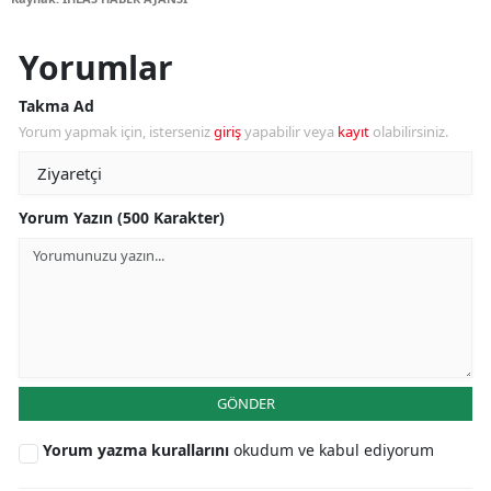
Yorumlar
Takma Ad
Yorum yapmak için, isterseniz
giriş
yapabilir veya
kayıt
olabilirsiniz.
Yorum Yazın (500 Karakter)
GÖNDER
Yorum yazma kurallarını
okudum ve kabul ediyorum