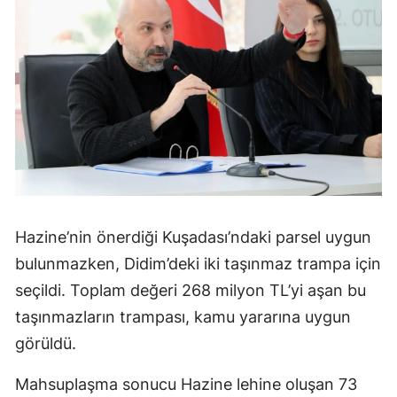
Hazine’nin önerdiği Kuşadası’ndaki parsel uygun
bulunmazken, Didim’deki iki taşınmaz trampa için
seçildi. Toplam değeri 268 milyon TL’yi aşan bu
taşınmazların trampası, kamu yararına uygun
görüldü.
Mahsuplaşma sonucu Hazine lehine oluşan 73