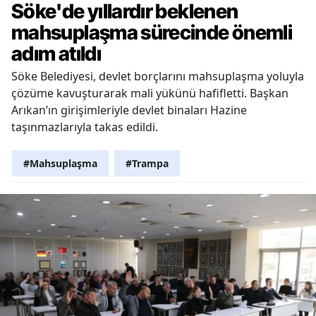
Söke'de yıllardır beklenen
mahsuplaşma sürecinde önemli
adım atıldı
Söke Belediyesi, devlet borçlarını mahsuplaşma yoluyla
çözüme kavuşturarak mali yükünü hafifletti. Başkan
Arıkan’ın girişimleriyle devlet binaları Hazine
taşınmazlarıyla takas edildi.
#Mahsuplaşma
#Trampa