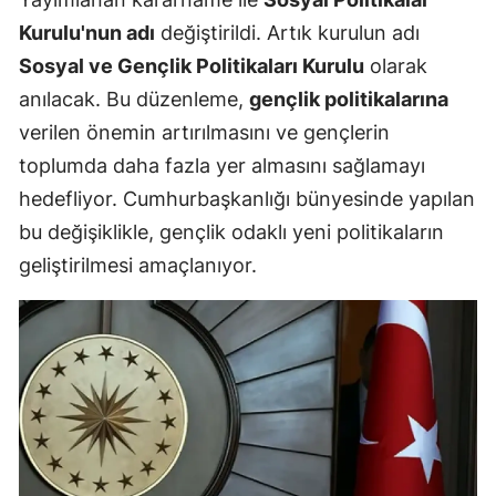
Kurulu'nun adı
değiştirildi. Artık kurulun adı
Sosyal ve Gençlik Politikaları Kurulu
olarak
anılacak. Bu düzenleme,
gençlik politikalarına
verilen önemin artırılmasını ve gençlerin
toplumda daha fazla yer almasını sağlamayı
hedefliyor. Cumhurbaşkanlığı bünyesinde yapılan
bu değişiklikle, gençlik odaklı yeni politikaların
geliştirilmesi amaçlanıyor.