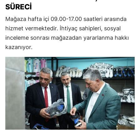
SÜRECI
Mağaza hafta içi 09.00-17.00 saatleri arasında
hizmet vermektedir. İhtiyaç sahipleri, sosyal
inceleme sonrası mağazadan yararlanma hakkı
kazanıyor.