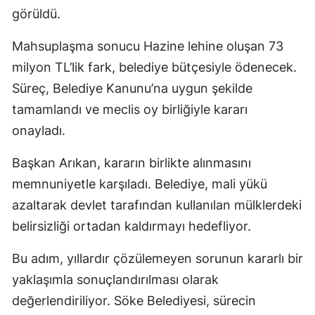
görüldü.
Mahsuplaşma sonucu Hazine lehine oluşan 73
milyon TL’lik fark, belediye bütçesiyle ödenecek.
Süreç, Belediye Kanunu’na uygun şekilde
tamamlandı ve meclis oy birliğiyle kararı
onayladı.
Başkan Arıkan, kararın birlikte alınmasını
memnuniyetle karşıladı. Belediye, mali yükü
azaltarak devlet tarafından kullanılan mülklerdeki
belirsizliği ortadan kaldırmayı hedefliyor.
Bu adım, yıllardır çözülemeyen sorunun kararlı bir
yaklaşımla sonuçlandırılması olarak
değerlendiriliyor. Söke Belediyesi, sürecin