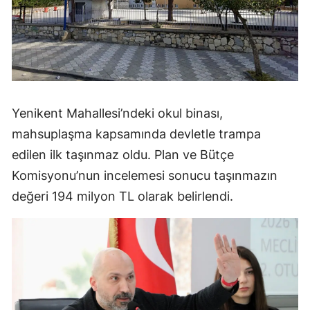
Yenikent Mahallesi’ndeki okul binası,
mahsuplaşma kapsamında devletle trampa
edilen ilk taşınmaz oldu. Plan ve Bütçe
Komisyonu’nun incelemesi sonucu taşınmazın
değeri 194 milyon TL olarak belirlendi.