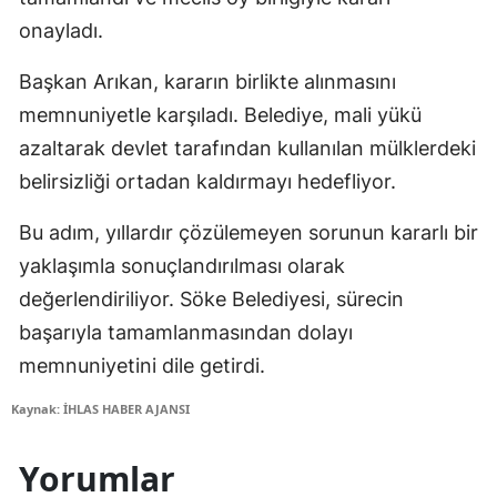
onayladı.
Başkan Arıkan, kararın birlikte alınmasını
memnuniyetle karşıladı. Belediye, mali yükü
azaltarak devlet tarafından kullanılan mülklerdeki
belirsizliği ortadan kaldırmayı hedefliyor.
Bu adım, yıllardır çözülemeyen sorunun kararlı bir
yaklaşımla sonuçlandırılması olarak
değerlendiriliyor. Söke Belediyesi, sürecin
başarıyla tamamlanmasından dolayı
memnuniyetini dile getirdi.
Kaynak: İHLAS HABER AJANSI
Yorumlar