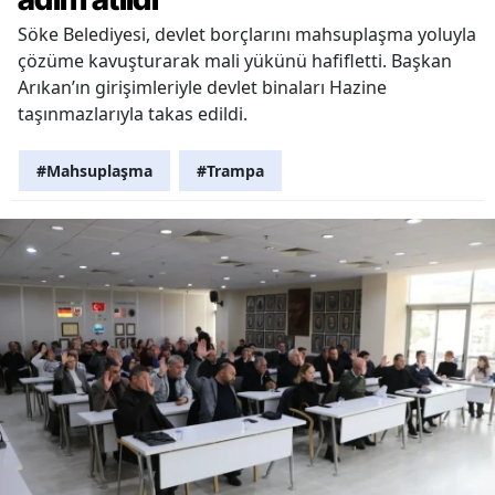
Söke Belediyesi, devlet borçlarını mahsuplaşma yoluyla
çözüme kavuşturarak mali yükünü hafifletti. Başkan
Arıkan’ın girişimleriyle devlet binaları Hazine
taşınmazlarıyla takas edildi.
#Mahsuplaşma
#Trampa