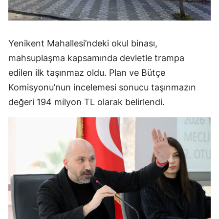
Yenikent Mahallesi’ndeki okul binası,
mahsuplaşma kapsamında devletle trampa
edilen ilk taşınmaz oldu. Plan ve Bütçe
Komisyonu’nun incelemesi sonucu taşınmazın
değeri 194 milyon TL olarak belirlendi.