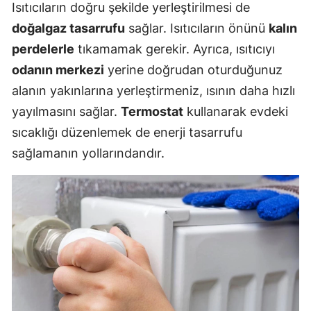
Isıtıcıların doğru şekilde yerleştirilmesi de
doğalgaz tasarrufu
sağlar. Isıtıcıların önünü
kalın
perdelerle
tıkamamak gerekir. Ayrıca, ısıtıcıyı
odanın merkezi
yerine doğrudan oturduğunuz
alanın yakınlarına yerleştirmeniz, ısının daha hızlı
yayılmasını sağlar.
Termostat
kullanarak evdeki
sıcaklığı düzenlemek de enerji tasarrufu
sağlamanın yollarındandır.