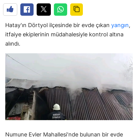
Hatay'ın Dörtyol ilçesinde bir evde çıkan
yangın
,
itfaiye ekiplerinin müdahalesiyle kontrol altına
alındı.
Numune Evler Mahallesi'nde bulunan bir evde