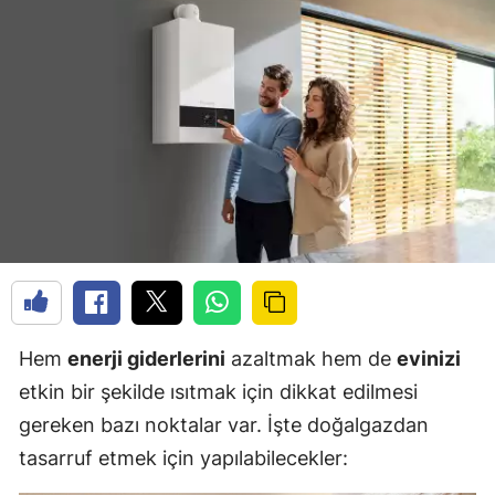
Hem
enerji giderlerini
azaltmak hem de
evinizi
etkin bir şekilde ısıtmak için dikkat edilmesi
gereken bazı noktalar var. İşte doğalgazdan
tasarruf etmek için yapılabilecekler: