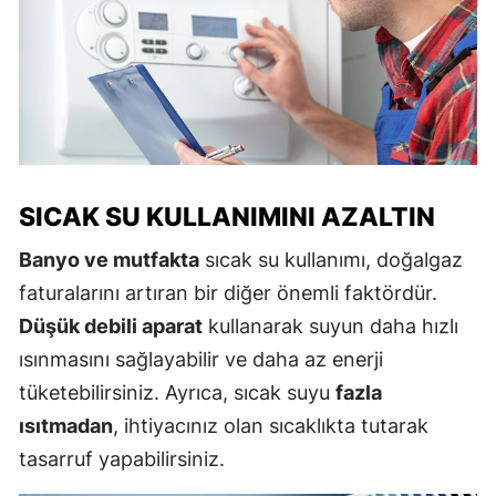
SICAK SU KULLANIMINI AZALTIN
Banyo ve mutfakta
sıcak su kullanımı, doğalgaz
faturalarını artıran bir diğer önemli faktördür.
Düşük debili aparat
kullanarak suyun daha hızlı
ısınmasını sağlayabilir ve daha az enerji
tüketebilirsiniz. Ayrıca, sıcak suyu
fazla
ısıtmadan
, ihtiyacınız olan sıcaklıkta tutarak
tasarruf yapabilirsiniz.