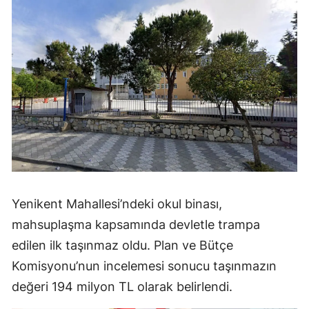
Yenikent Mahallesi’ndeki okul binası,
mahsuplaşma kapsamında devletle trampa
edilen ilk taşınmaz oldu. Plan ve Bütçe
Komisyonu’nun incelemesi sonucu taşınmazın
değeri 194 milyon TL olarak belirlendi.