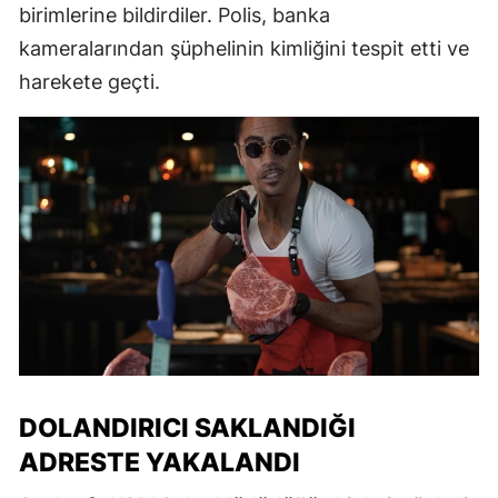
birimlerine bildirdiler. Polis, banka
kameralarından şüphelinin kimliğini tespit etti ve
harekete geçti.
DOLANDIRICI SAKLANDIĞI
ADRESTE YAKALANDI