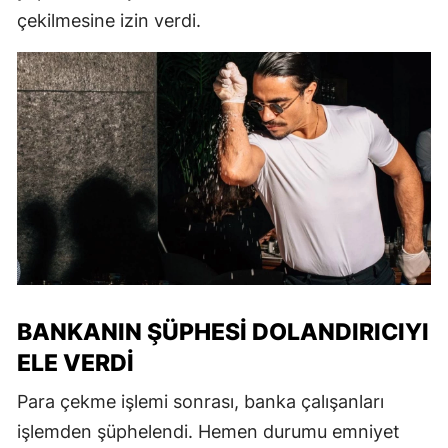
çekilmesine izin verdi.
BANKANIN ŞÜPHESI DOLANDIRICIYI
ELE VERDI
Para çekme işlemi sonrası, banka çalışanları
işlemden şüphelendi. Hemen durumu emniyet