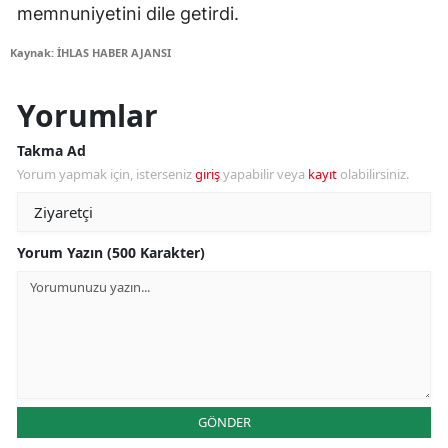
memnuniyetini dile getirdi.
Kaynak: İHLAS HABER AJANSI
Yorumlar
Takma Ad
Yorum yapmak için, isterseniz
giriş
yapabilir veya
kayıt
olabilirsiniz.
Yorum Yazın (500 Karakter)
GÖNDER