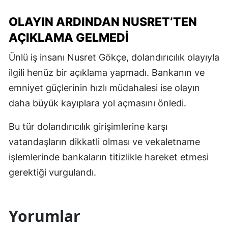
OLAYIN ARDINDAN NUSRET’TEN
AÇIKLAMA GELMEDI
Ünlü iş insanı Nusret Gökçe, dolandırıcılık olayıyla
ilgili henüz bir açıklama yapmadı. Bankanın ve
emniyet güçlerinin hızlı müdahalesi ise olayın
daha büyük kayıplara yol açmasını önledi.
Bu tür dolandırıcılık girişimlerine karşı
vatandaşların dikkatli olması ve vekaletname
işlemlerinde bankaların titizlikle hareket etmesi
gerektiği vurgulandı.
Yorumlar