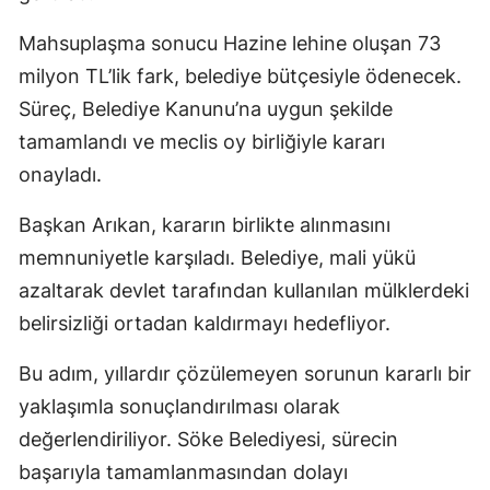
Mahsuplaşma sonucu Hazine lehine oluşan 73
milyon TL’lik fark, belediye bütçesiyle ödenecek.
Süreç, Belediye Kanunu’na uygun şekilde
tamamlandı ve meclis oy birliğiyle kararı
onayladı.
Başkan Arıkan, kararın birlikte alınmasını
memnuniyetle karşıladı. Belediye, mali yükü
azaltarak devlet tarafından kullanılan mülklerdeki
belirsizliği ortadan kaldırmayı hedefliyor.
Bu adım, yıllardır çözülemeyen sorunun kararlı bir
yaklaşımla sonuçlandırılması olarak
değerlendiriliyor. Söke Belediyesi, sürecin
başarıyla tamamlanmasından dolayı