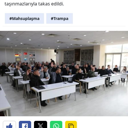
taşınmazlarıyla takas edildi.
#Mahsuplaşma
#Trampa