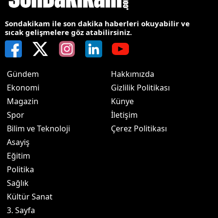
Sondakikam ile son dakika haberleri okuyabilir ve
sıcak gelişmelere göz atabilirsiniz.
Gündem
Hakkımızda
Ekonomi
Gizlilik Politikası
Magazin
Künye
Spor
İletişim
Bilim ve Teknoloji
Çerez Politikası
Asayiş
Eğitim
Politika
Sağlık
Kültür Sanat
3. Sayfa