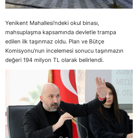
Yenikent Mahallesi’ndeki okul binası,
mahsuplaşma kapsamında devletle trampa
edilen ilk taşınmaz oldu. Plan ve Bütçe
Komisyonu’nun incelemesi sonucu taşınmazın
değeri 194 milyon TL olarak belirlendi.