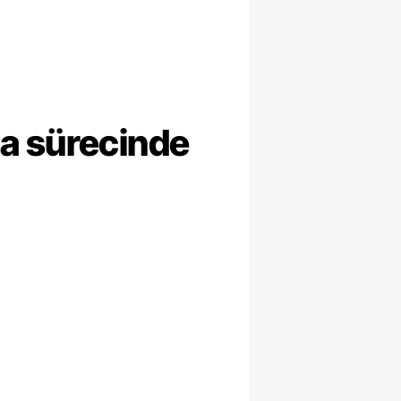
ma sürecinde