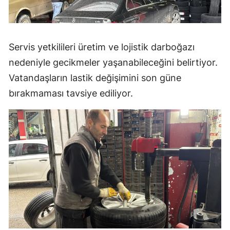
Servis yetkilileri üretim ve lojistik darboğazı
nedeniyle gecikmeler yaşanabileceğini belirtiyor.
Vatandaşların lastik değişimini son güne
bırakmaması tavsiye ediliyor.