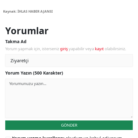
Kaynak: İHLAS HABER AJANSI
Yorumlar
Takma Ad
Yorum yapmak için, isterseniz
giriş
yapabilir veya
kayıt
olabilirsiniz.
Yorum Yazın (500 Karakter)
GÖNDER