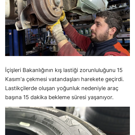
İçişleri Bakanlığının kış lastiği zorunluluğunu 15
Kasım'a çekmesi vatandaşları harekete geçirdi.
Lastikçilerde oluşan yoğunluk nedeniyle araç
başına 15 dakika bekleme süresi yaşanıyor.