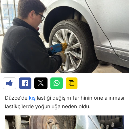
Düzce'de
kış
lastiği değişim tarihinin öne alınması
lastikçilerde yoğunluğa neden oldu.