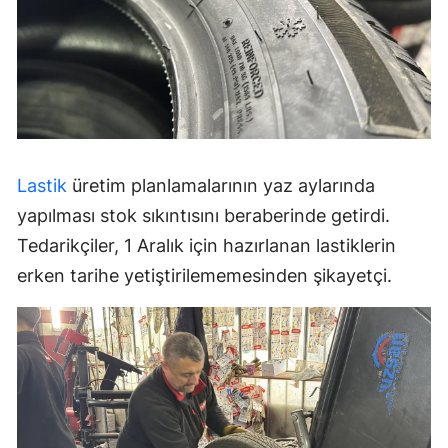
Lastik
üretim planlamalarının yaz aylarında
yapılması stok sıkıntısını beraberinde getirdi.
Tedarikçiler, 1 Aralık için hazırlanan lastiklerin
erken tarihe yetiştirilememesinden şikayetçi.