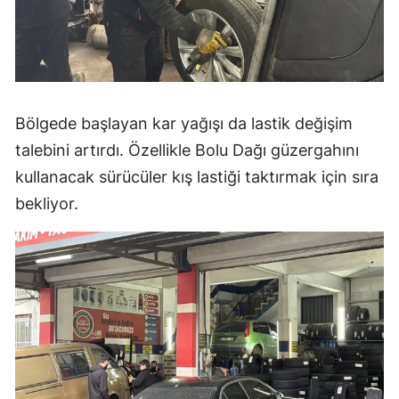
Bölgede başlayan kar yağışı da lastik değişim
talebini artırdı. Özellikle Bolu Dağı güzergahını
kullanacak sürücüler kış lastiği taktırmak için sıra
bekliyor.