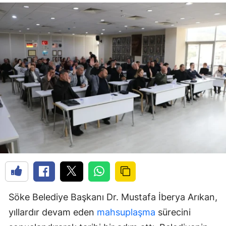
Söke Belediye Başkanı Dr. Mustafa İberya Arıkan,
yıllardır devam eden
mahsuplaşma
sürecini