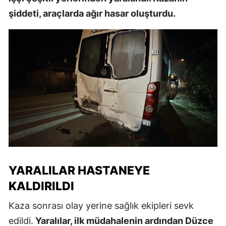
şiddeti, araçlarda ağır hasar oluşturdu.
YARALILAR HASTANEYE
KALDIRILDI
Kaza sonrası olay yerine sağlık ekipleri sevk
edildi.
Yaralılar, ilk müdahalenin ardından Düzce