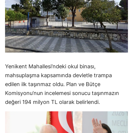
Yenikent Mahallesi’ndeki okul binası,
mahsuplaşma kapsamında devletle trampa
edilen ilk taşınmaz oldu. Plan ve Bütçe
Komisyonu’nun incelemesi sonucu taşınmazın
değeri 194 milyon TL olarak belirlendi.