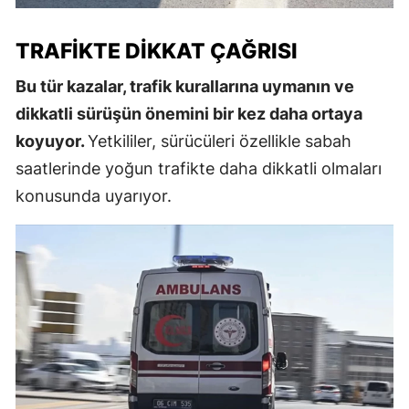
TRAFIKTE DIKKAT ÇAĞRISI
Bu tür kazalar, trafik kurallarına uymanın ve
dikkatli sürüşün önemini bir kez daha ortaya
koyuyor.
Yetkililer, sürücüleri özellikle sabah
saatlerinde yoğun trafikte daha dikkatli olmaları
konusunda uyarıyor.