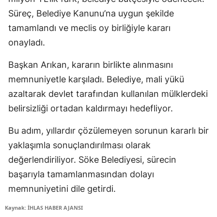
Süreç, Belediye Kanunu’na uygun şekilde
tamamlandı ve meclis oy birliğiyle kararı
onayladı.
Başkan Arıkan, kararın birlikte alınmasını
memnuniyetle karşıladı. Belediye, mali yükü
azaltarak devlet tarafından kullanılan mülklerdeki
belirsizliği ortadan kaldırmayı hedefliyor.
Bu adım, yıllardır çözülemeyen sorunun kararlı bir
yaklaşımla sonuçlandırılması olarak
değerlendiriliyor. Söke Belediyesi, sürecin
başarıyla tamamlanmasından dolayı
memnuniyetini dile getirdi.
Kaynak: İHLAS HABER AJANSI