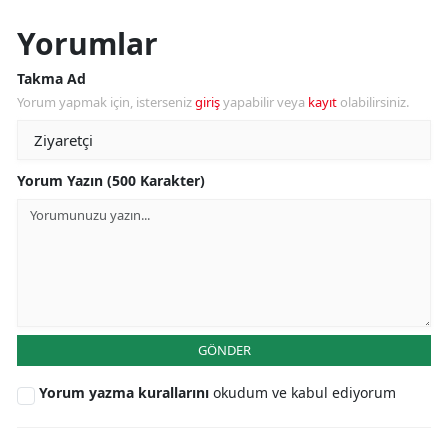
Yorumlar
Takma Ad
Yorum yapmak için, isterseniz
giriş
yapabilir veya
kayıt
olabilirsiniz.
Yorum Yazın (500 Karakter)
GÖNDER
Yorum yazma kurallarını
okudum ve kabul ediyorum