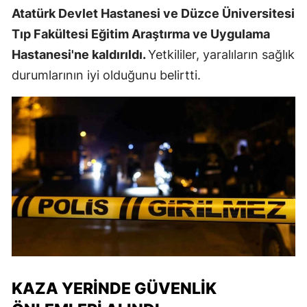
Atatürk Devlet Hastanesi ve Düzce Üniversitesi
Tıp Fakültesi Eğitim Araştırma ve Uygulama
Hastanesi'ne kaldırıldı.
Yetkililer, yaralıların sağlık
durumlarının iyi olduğunu belirtti.
KAZA YERINDE GÜVENLIK