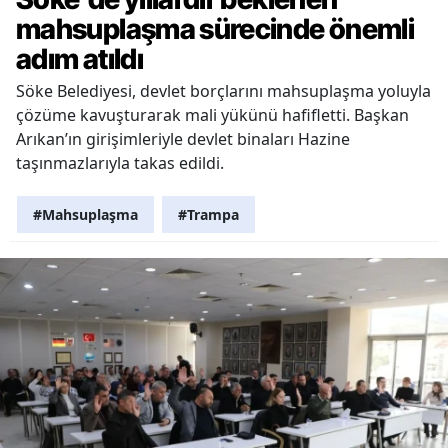
mahsuplaşma sürecinde önemli
adım atıldı
Söke Belediyesi, devlet borçlarını mahsuplaşma yoluyla
çözüme kavuşturarak mali yükünü hafifletti. Başkan
Arıkan’ın girişimleriyle devlet binaları Hazine
taşınmazlarıyla takas edildi.
#Mahsuplaşma
#Trampa