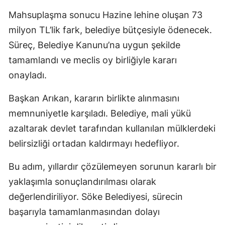
Mahsuplaşma sonucu Hazine lehine oluşan 73
milyon TL’lik fark, belediye bütçesiyle ödenecek.
Süreç, Belediye Kanunu’na uygun şekilde
tamamlandı ve meclis oy birliğiyle kararı
onayladı.
Başkan Arıkan, kararın birlikte alınmasını
memnuniyetle karşıladı. Belediye, mali yükü
azaltarak devlet tarafından kullanılan mülklerdeki
belirsizliği ortadan kaldırmayı hedefliyor.
Bu adım, yıllardır çözülemeyen sorunun kararlı bir
yaklaşımla sonuçlandırılması olarak
değerlendiriliyor. Söke Belediyesi, sürecin
başarıyla tamamlanmasından dolayı