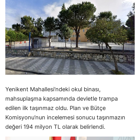
Yenikent Mahallesi’ndeki okul binası,
mahsuplaşma kapsamında devletle trampa
edilen ilk taşınmaz oldu. Plan ve Bütçe
Komisyonu’nun incelemesi sonucu taşınmazın
değeri 194 milyon TL olarak belirlendi.