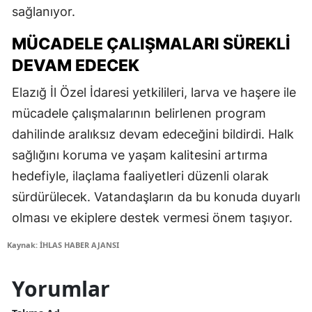
sağlanıyor.
MÜCADELE ÇALIŞMALARI SÜREKLI
DEVAM EDECEK
Elazığ İl Özel İdaresi yetkilileri, larva ve haşere ile
mücadele çalışmalarının belirlenen program
dahilinde aralıksız devam edeceğini bildirdi. Halk
sağlığını koruma ve yaşam kalitesini artırma
hedefiyle, ilaçlama faaliyetleri düzenli olarak
sürdürülecek. Vatandaşların da bu konuda duyarlı
olması ve ekiplere destek vermesi önem taşıyor.
Kaynak: İHLAS HABER AJANSI
Yorumlar