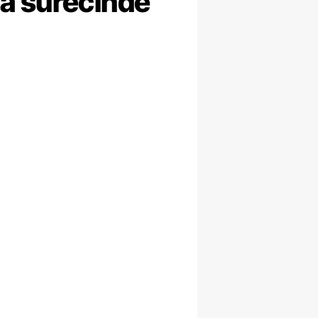
ma sürecinde