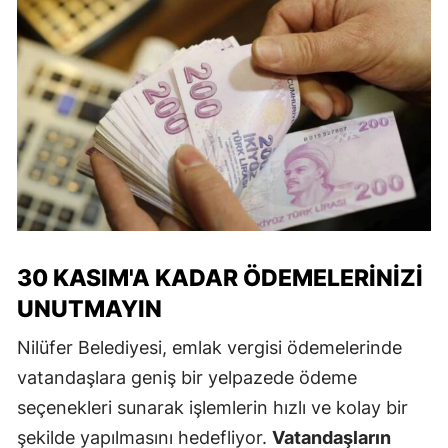
30 KASIM'A KADAR ÖDEMELERINIZI
UNUTMAYIN
Nilüfer Belediyesi, emlak vergisi ödemelerinde
vatandaşlara geniş bir yelpazede ödeme
seçenekleri sunarak işlemlerin hızlı ve kolay bir
şekilde yapılmasını hedefliyor.
Vatandaşların