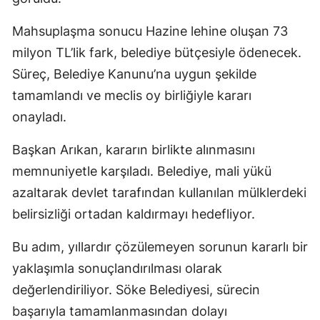
Mahsuplaşma sonucu Hazine lehine oluşan 73
milyon TL’lik fark, belediye bütçesiyle ödenecek.
Süreç, Belediye Kanunu’na uygun şekilde
tamamlandı ve meclis oy birliğiyle kararı
onayladı.
Başkan Arıkan, kararın birlikte alınmasını
memnuniyetle karşıladı. Belediye, mali yükü
azaltarak devlet tarafından kullanılan mülklerdeki
belirsizliği ortadan kaldırmayı hedefliyor.
Bu adım, yıllardır çözülemeyen sorunun kararlı bir
yaklaşımla sonuçlandırılması olarak
değerlendiriliyor. Söke Belediyesi, sürecin
başarıyla tamamlanmasından dolayı