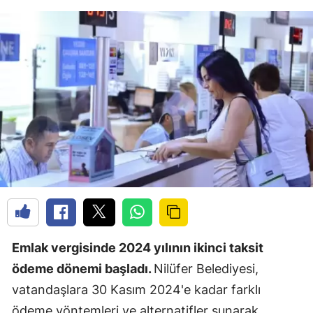
Emlak vergisinde 2024 yılının ikinci taksit
ödeme dönemi başladı.
Nilüfer Belediyesi,
vatandaşlara 30 Kasım 2024'e kadar farklı
ödeme yöntemleri ve alternatifler sunarak