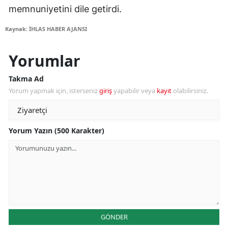
memnuniyetini dile getirdi.
Kaynak: İHLAS HABER AJANSI
Yorumlar
Takma Ad
Yorum yapmak için, isterseniz
giriş
yapabilir veya
kayıt
olabilirsiniz.
Yorum Yazın (500 Karakter)
GÖNDER