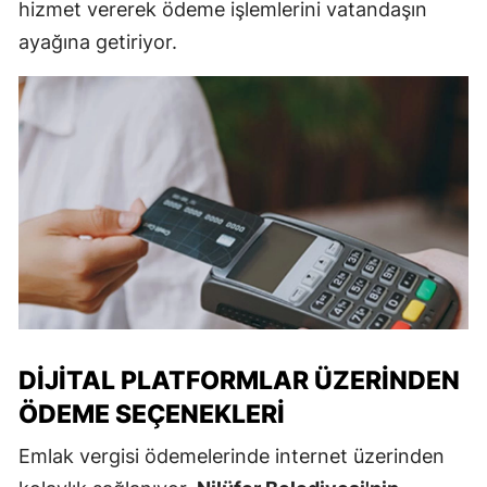
hizmet vererek ödeme işlemlerini vatandaşın
ayağına getiriyor.
DIJITAL PLATFORMLAR ÜZERINDEN
ÖDEME SEÇENEKLERI
Emlak vergisi ödemelerinde internet üzerinden