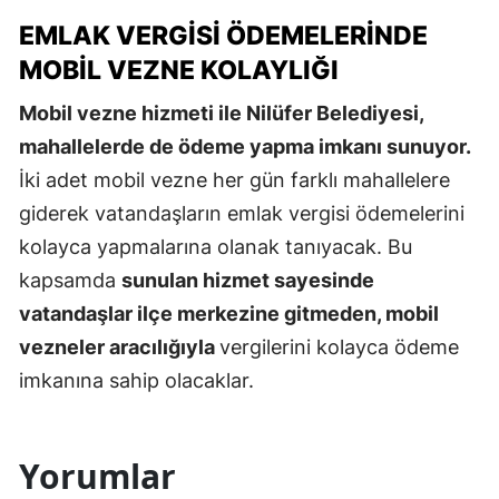
EMLAK VERGISI ÖDEMELERINDE
MOBIL VEZNE KOLAYLIĞI
Mobil vezne hizmeti ile Nilüfer Belediyesi,
mahallelerde de ödeme yapma imkanı sunuyor.
İki adet mobil vezne her gün farklı mahallelere
giderek vatandaşların emlak vergisi ödemelerini
kolayca yapmalarına olanak tanıyacak. Bu
kapsamda
sunulan hizmet sayesinde
vatandaşlar ilçe merkezine gitmeden, mobil
vezneler aracılığıyla
vergilerini kolayca ödeme
imkanına sahip olacaklar.
Yorumlar