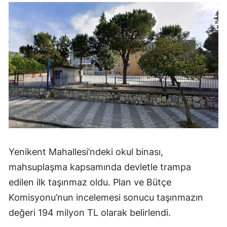
Yenikent Mahallesi’ndeki okul binası,
mahsuplaşma kapsamında devletle trampa
edilen ilk taşınmaz oldu. Plan ve Bütçe
Komisyonu’nun incelemesi sonucu taşınmazın
değeri 194 milyon TL olarak belirlendi.