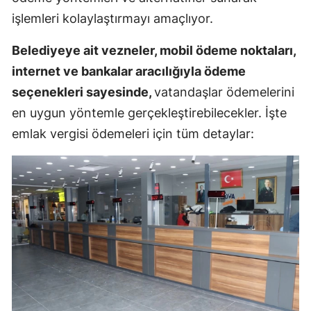
işlemleri kolaylaştırmayı amaçlıyor.
Belediyeye ait vezneler, mobil ödeme noktaları,
internet ve bankalar aracılığıyla ödeme
seçenekleri sayesinde,
vatandaşlar ödemelerini
en uygun yöntemle gerçekleştirebilecekler. İşte
emlak vergisi ödemeleri için tüm detaylar: