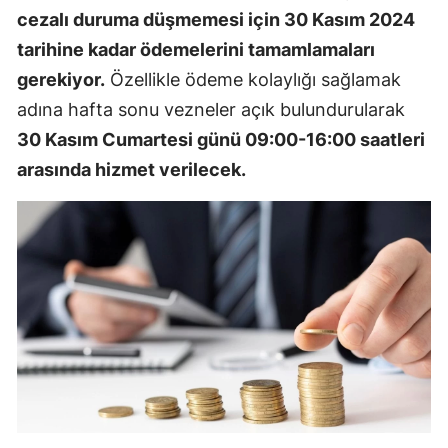
cezalı duruma düşmemesi için 30 Kasım 2024
tarihine kadar ödemelerini tamamlamaları
gerekiyor.
Özellikle ödeme kolaylığı sağlamak
adına hafta sonu vezneler açık bulundurularak
30 Kasım Cumartesi günü 09:00-16:00 saatleri
arasında hizmet verilecek.