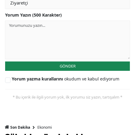
Yorum Yazın (500 Karakter)
GÖNDER
Yorum yazma kurallarını
okudum ve kabul ediyorum
* Bu içerik ile ilgili yorum yok, ilk yorumu siz yazın, tartışalım *
Ekonomi
Son Dakika