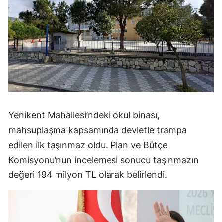
Yenikent Mahallesi’ndeki okul binası,
mahsuplaşma kapsamında devletle trampa
edilen ilk taşınmaz oldu. Plan ve Bütçe
Komisyonu’nun incelemesi sonucu taşınmazın
değeri 194 milyon TL olarak belirlendi.