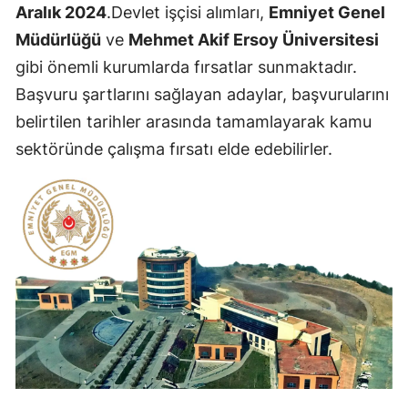
Aralık 2024
.Devlet işçisi alımları,
Emniyet Genel
Müdürlüğü
ve
Mehmet Akif Ersoy Üniversitesi
gibi önemli kurumlarda fırsatlar sunmaktadır.
Başvuru şartlarını sağlayan adaylar, başvurularını
belirtilen tarihler arasında tamamlayarak kamu
sektöründe çalışma fırsatı elde edebilirler.