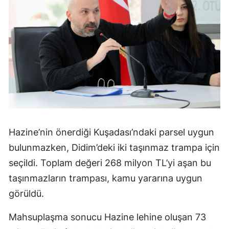
Hazine’nin önerdiği Kuşadası’ndaki parsel uygun
bulunmazken, Didim’deki iki taşınmaz trampa için
seçildi. Toplam değeri 268 milyon TL’yi aşan bu
taşınmazların trampası, kamu yararına uygun
görüldü.
Mahsuplaşma sonucu Hazine lehine oluşan 73