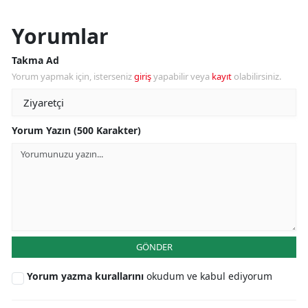
Yorumlar
Takma Ad
Yorum yapmak için, isterseniz
giriş
yapabilir veya
kayıt
olabilirsiniz.
Yorum Yazın (500 Karakter)
GÖNDER
Yorum yazma kurallarını
okudum ve kabul ediyorum