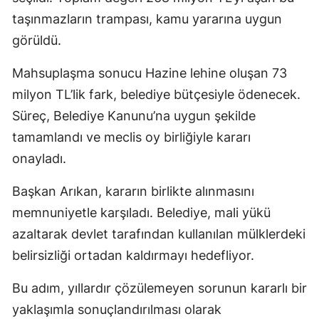
taşınmazların trampası, kamu yararına uygun
görüldü.
Mahsuplaşma sonucu Hazine lehine oluşan 73
milyon TL’lik fark, belediye bütçesiyle ödenecek.
Süreç, Belediye Kanunu’na uygun şekilde
tamamlandı ve meclis oy birliğiyle kararı
onayladı.
Başkan Arıkan, kararın birlikte alınmasını
memnuniyetle karşıladı. Belediye, mali yükü
azaltarak devlet tarafından kullanılan mülklerdeki
belirsizliği ortadan kaldırmayı hedefliyor.
Bu adım, yıllardır çözülemeyen sorunun kararlı bir
yaklaşımla sonuçlandırılması olarak