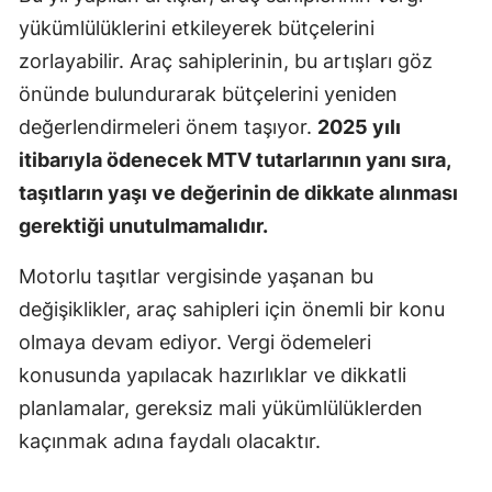
yükümlülüklerini etkileyerek bütçelerini
zorlayabilir. Araç sahiplerinin, bu artışları göz
önünde bulundurarak bütçelerini yeniden
değerlendirmeleri önem taşıyor.
2025 yılı
itibarıyla ödenecek MTV tutarlarının yanı sıra,
taşıtların yaşı ve değerinin de dikkate alınması
gerektiği unutulmamalıdır.
Motorlu taşıtlar vergisinde yaşanan bu
değişiklikler, araç sahipleri için önemli bir konu
olmaya devam ediyor. Vergi ödemeleri
konusunda yapılacak hazırlıklar ve dikkatli
planlamalar, gereksiz mali yükümlülüklerden
kaçınmak adına faydalı olacaktır.