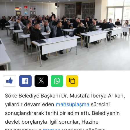
Söke Belediye Başkanı Dr. Mustafa İberya Arıkan,
yıllardır devam eden
mahsuplaşma
sürecini
sonuçlandırarak tarihi bir adım attı. Belediyenin
devlet borçlarıyla ilgili sorunlar, Hazine