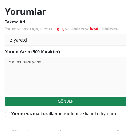
Yorumlar
Takma Ad
Yorum yapmak için, isterseniz
giriş
yapabilir veya
kayıt
olabilirsiniz.
Yorum Yazın (500 Karakter)
GÖNDER
Yorum yazma kurallarını
okudum ve kabul ediyorum