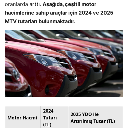
oranlarda arttı.
Aşağıda, çeşitli motor
hacimlerine sahip araçlar için 2024 ve 2025
MTV tutarları bulunmaktadır.
2024
2025 YDO ile
Motor Hacmi
Tutarı
Artırılmış Tutar (TL)
(TL)