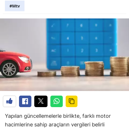
#Mtv
Yapılan güncellemelerle birlikte, farklı motor
hacimlerine sahip araçların vergileri belirli